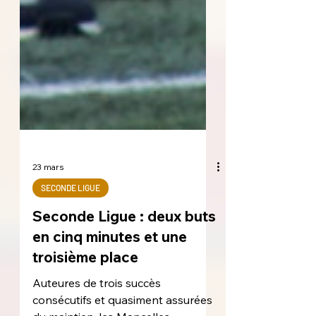
23 mars
SECONDE LIGUE
Seconde Ligue : deux buts
en cinq minutes et une
troisième place