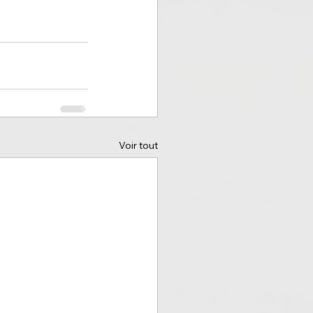
Voir tout