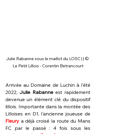
Julie Rabanne sous le maillot du LOSC | | © 
Le Petit Lillois - Corentin Betrancourt
Arrivée au Domaine de Luchin à l'été 
2022, 
Julie Rabanne
 est rapidement 
devenue un élément clé du dispositif 
lillois. Importante dans la montée des 
Lilloises en D1, l'ancienne joueuse de 
Fleury 
a déjà croisé la route du Mans 
FC par le passé : 4 fois sous les 