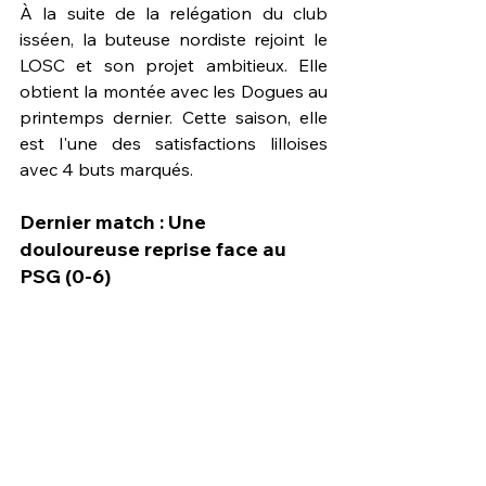
À la suite de la relégation du club 
isséen, la buteuse nordiste rejoint le 
LOSC et son projet ambitieux. Elle 
obtient la montée avec les Dogues au 
printemps dernier. Cette saison, elle 
est l'une des satisfactions lilloises 
avec 4 buts marqués.
Dernier match : Une 
douloureuse reprise face au 
PSG (0-6)