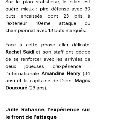
Sur le plan statistique, le bilan est 
guère mieux : pire défense avec 39 
buts encaissés dont 23 pris à 
l'extérieur, 10ème attaque du 
championnat avec 13 buts marqués.
Face à cette phase aller délicate, 
Rachel Saïdi
 et son staff ont décidé 
de se renforcer avec les arrivées de 
deux joueuses d'expérience : 
l'internationale 
Amandine Henry 
(34 
ans) et la capitaine de Dijon, 
Magou 
Doucouré
 (23 ans).
Julie Rabanne, l'expérience sur 
le front de l'attaque