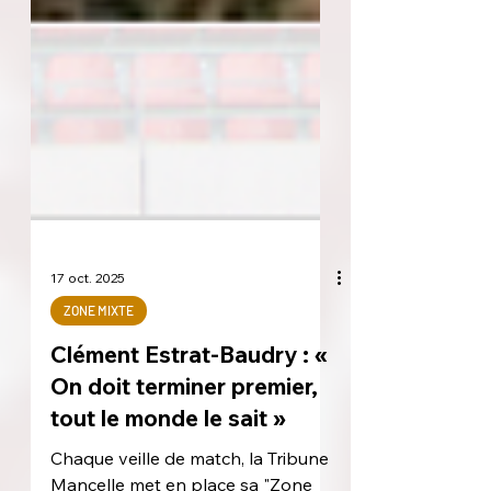
17 oct. 2025
ZONE MIXTE
Clément Estrat-Baudry : «
On doit terminer premier,