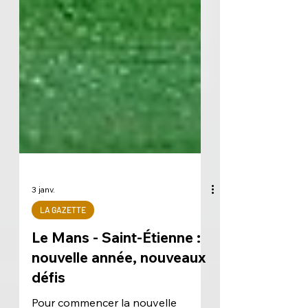
3 janv.
LA GAZETTE
Le Mans - Saint-Étienne :
nouvelle année, nouveaux
défis