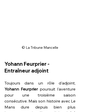
© La Tribune Mancelle
Yohann Feurprier - 
Entraîneur adjoint
Toujours dans un rôle d'adjoint, 
Yohann Feurprier
 poursuit l'aventure 
pour une troisième saison 
consécutive. Mais son histoire avec Le 
Mans dure depuis bien plus 