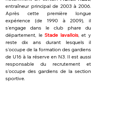
entraîneur principal de 2003 à 2006. 
Après cette première longue 
expérience (de 1990 à 2009), il 
s'engage dans le club phare du 
département, le 
Stade lavallois
, et y 
reste dix ans durant lesquels il 
s'occupe de la formation des gardiens 
de U16 à la réserve en N3. Il est aussi 
responsable du recrutement et 
s'occupe des gardiens de la section 
sportive.