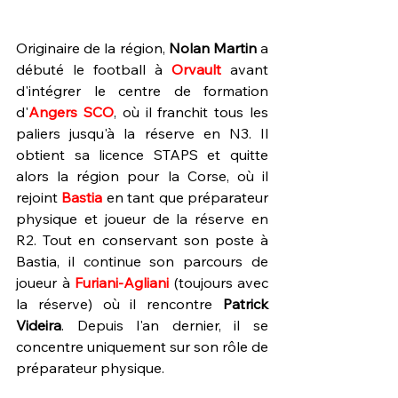
Originaire de la région, 
Nolan Martin
 a 
débuté le football à 
Orvault 
avant 
d'intégrer le centre de formation 
d'
Angers SCO
, où il franchit tous les 
paliers jusqu'à la réserve en N3. Il 
obtient sa licence STAPS et quitte 
alors la région pour la Corse, où il 
rejoint 
Bastia
 en tant que préparateur 
physique et joueur de la réserve en 
R2. Tout en conservant son poste à 
Bastia, il continue son parcours de 
joueur à 
Furiani-Agliani
 (toujours avec 
la réserve) où il rencontre 
Patrick 
Videira
. Depuis l'an dernier, il se 
concentre uniquement sur son rôle de 
préparateur physique.