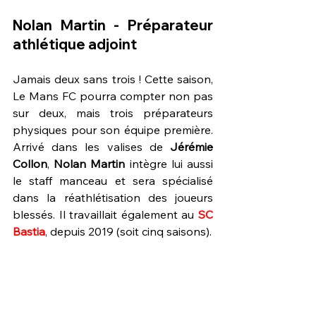
Nolan Martin - Préparateur 
athlétique adjoint
Jamais deux sans trois ! Cette saison, 
Le Mans FC pourra compter non pas 
sur deux, mais trois préparateurs 
physiques pour son équipe première. 
Arrivé dans les valises de 
Jérémie 
Collon
, 
Nolan Martin
 intègre lui aussi 
le staff manceau et sera spécialisé 
dans la réathlétisation des joueurs 
blessés. Il travaillait également au 
SC 
Bastia
, depuis 2019 (soit cinq saisons).