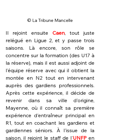
© La Tribune Mancelle
Il rejoint ensuite 
Caen
, tout juste 
relégué en Ligue 2, et y passe trois 
saisons. Là encore, son rôle se 
concentre sur la formation (des U17 à 
la réserve), mais il est aussi adjoint de 
l'équipe réserve avec qui il obtient la 
montée en N2 tout en intervenant 
auprès des gardiens professionnels. 
Après cette expérience, il décide de 
revenir dans sa ville d'origine, 
Mayenne, où il connaît sa première 
expérience d'entraîneur principal en 
R1, tout en coachant les gardiens et 
gardiennes séniors. À l'issue de la 
saison, il rejoint le staff de l'
UNFP
 en 