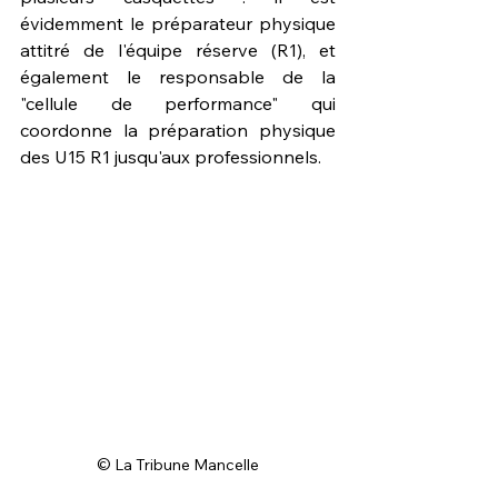
évidemment le préparateur physique 
attitré de l'équipe réserve (R1), et 
également le responsable de la 
"cellule de performance" qui 
coordonne la préparation physique 
des U15 R1 jusqu'aux professionnels.
© La Tribune Mancelle