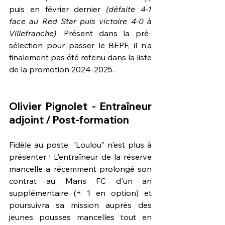
puis en février dernier 
(défaite 4-1 
face au Red Star puis victoire 4-0 à 
Villefranche)
. Présent dans la pré-
sélection pour passer le BEPF, il n'a 
finalement pas été retenu dans la liste 
de la promotion 2024-2025.
Olivier Pignolet - Entraîneur 
adjoint / Post-formation
Fidèle au poste, "Loulou" n'est plus à 
présenter ! L'entraîneur de la réserve 
mancelle a récemment prolongé son 
contrat au Mans FC d'un an 
supplémentaire (+ 1 en option) et 
poursuivra sa mission auprès des 
jeunes pousses mancelles tout en 