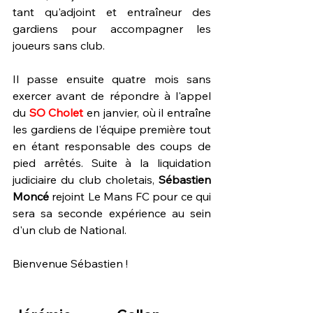
tant qu'adjoint et entraîneur des 
gardiens pour accompagner les 
joueurs sans club.
Il passe ensuite quatre mois sans 
exercer avant de répondre à l'appel 
du 
SO Cholet
 en janvier, où il entraîne 
les gardiens de l'équipe première tout 
en étant responsable des coups de 
pied arrêtés. Suite à la liquidation 
judiciaire du club choletais, 
Sébastien 
Moncé
 rejoint Le Mans FC pour ce qui 
sera sa seconde expérience au sein 
d'un club de National.
Bienvenue Sébastien !