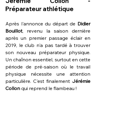
Jérémie Collon - 
Préparateur athlétique
Après l'annonce du départ de 
Didier 
Bouillot
, revenu la saison dernière 
après un premier passage éclair en 
2019, le club n'a pas tardé à trouver 
son nouveau préparateur physique. 
Un chaînon essentiel, surtout en cette 
période de pré-saison où le travail 
physique nécessite une attention 
particulière. C'est finalement 
Jérémie 
Collon
 qui reprend le flambeau !