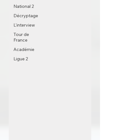
National 2
Décryptage
L'interview
Tour de
France
Académie
Ligue 2