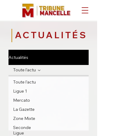
ACTUALITÉS
Actualités
Toute l'actu
Toute l'actu
Ligue 1
Mercato
La Gazette
Zone Mixte
Seconde
Ligue