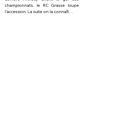
championnats, le RC Grasse loupe 
l'accession. La suite on la connaît…