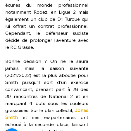
écuries du monde professionnel 
notamment Rodez, en Ligue 2 mais 
également un club de D1 Turque qui 
lui offrait un contrat professionnel. 
Cependant, le défenseur sudiste 
décide de prolonger l'aventure avec 
le RC Grasse.
Bonne décision ? On ne le saura 
jamais mais la saison suivante 
(2021/2022) est la plus aboutie pour 
Smith puisqu'il sort d'un exercice 
convaincant, prenant part à 28 des 
30 rencontres de National 2 et en 
marquant 4 buts sous les couleurs 
grassoises. Sur le plan collectif, 
Jonas 
Smith
 et ses ex-partenaires ont 
échoué à la seconde place, laissant 