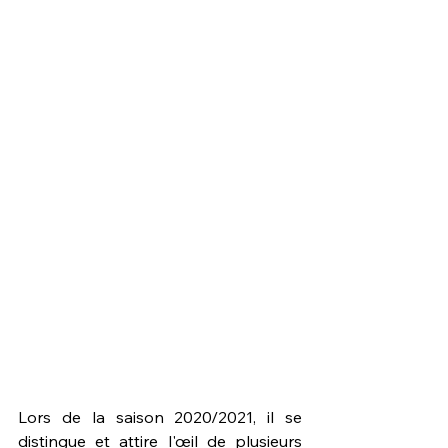
Lors de la saison 2020/2021, il se 
distingue et attire l'œil de plusieurs 