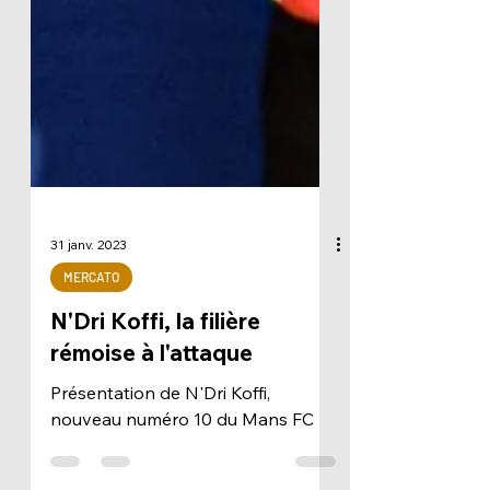
31 janv. 2023
MERCATO
N'Dri Koffi, la filière
rémoise à l'attaque
Présentation de N'Dri Koffi,
nouveau numéro 10 du Mans FC