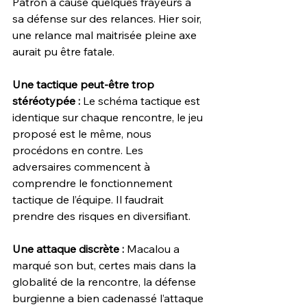
Patron a causé quelques frayeurs à 
sa défense sur des relances. Hier soir, 
une relance mal maitrisée pleine axe 
aurait pu être fatale.
Une tactique peut-être trop 
stéréotypée :
 Le schéma tactique est 
identique sur chaque rencontre, le jeu 
proposé est le même, nous 
procédons en contre. Les 
adversaires commencent à 
comprendre le fonctionnement 
tactique de l’équipe. Il faudrait 
prendre des risques en diversifiant. 
Une attaque discrète :
 Macalou a 
marqué son but, certes mais dans la 
globalité de la rencontre, la défense 
burgienne a bien cadenassé l’attaque 