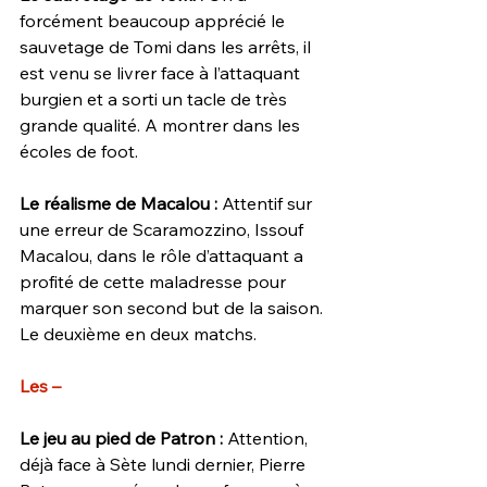
forcément beaucoup apprécié le 
sauvetage de Tomi dans les arrêts, il 
est venu se livrer face à l’attaquant 
burgien et a sorti un tacle de très 
grande qualité. A montrer dans les 
écoles de foot. 
Le réalisme de Macalou : 
Attentif sur 
une erreur de Scaramozzino, Issouf 
Macalou, dans le rôle d’attaquant a 
profité de cette maladresse pour 
marquer son second but de la saison. 
Le deuxième en deux matchs. 
Les – 
Le jeu au pied de Patron : 
Attention, 
déjà face à Sète lundi dernier, Pierre 