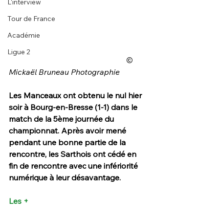
L'interview
Tour de France
Académie
Ligue 2
						© 
Mickaël Bruneau Photographie
Les Manceaux ont obtenu le nul hier 
soir à Bourg-en-Bresse (1-1) dans le 
match de la 5ème journée du 
championnat. Après avoir mené 
pendant une bonne partie de la 
rencontre, les Sarthois ont cédé en 
fin de rencontre avec une infériorité 
numérique à leur désavantage.
Les + 