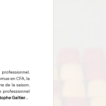
professionnel. 
mue en CFA, la 
 de la saison. 
 professionnel 
tophe Galtier
...