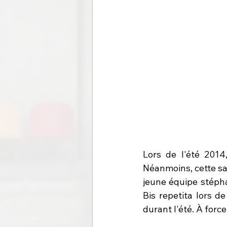
Lors de l'été 2014,
Néanmoins, cette sa
jeune équipe stépha
Bis repetita lors d
durant l'été. À force