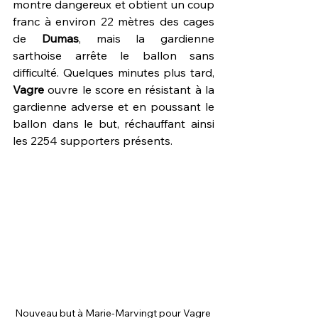
montre dangereux et obtient un coup 
franc à environ 22 mètres des cages 
de 
Dumas
, mais la gardienne 
sarthoise arrête le ballon sans 
difficulté. Quelques minutes plus tard, 
Vagre 
ouvre le score en résistant à la 
gardienne adverse et en poussant le 
ballon dans le but, réchauffant ainsi 
les 2254 supporters présents.
Nouveau but à Marie-Marvingt pour Vagre 