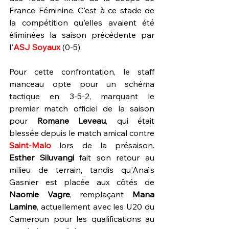
France Féminine. C'est à ce stade de 
la compétition qu'elles avaient été 
éliminées la saison précédente par 
l'
ASJ Soyaux
 (0-5).
Pour cette confrontation, le staff 
manceau opte pour un schéma 
tactique en 3-5-2, marquant le 
premier match officiel de la saison 
pour 
Romane Leveau
, qui était 
blessée depuis le match amical contre 
Saint-Malo
 lors de la présaison. 
Esther Siluvangi
 fait son retour au 
milieu de terrain, tandis qu'Anaïs 
Gasnier est placée aux côtés de 
Naomie Vagre
, remplaçant 
Mana 
Lamine
, actuellement avec les U20 du 
Cameroun pour les qualifications au 