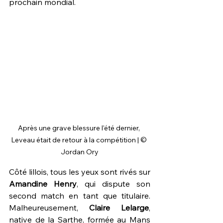
prochain mondial.
Après une grave blessure l'été dernier, 
Leveau était de retour à la compétition | © 
Jordan Ory
Côté lillois, tous les yeux sont rivés sur 
Amandine Henry
, qui dispute son 
second match en tant que titulaire. 
Malheureusement, 
Claire Lelarge
, 
native de la Sarthe, formée au Mans 