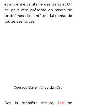
et ancienne capitaine des Sang et Or, 
ne peut être présente en raison de 
problèmes de santé qui lui demande 
toutes ses forces.
Courage Claire ! | © Jordan Ory 
Dès la première minute, 
Lille 
se 