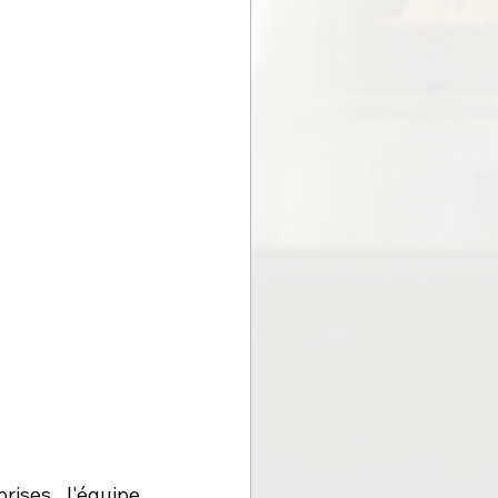
ises, l'équipe 