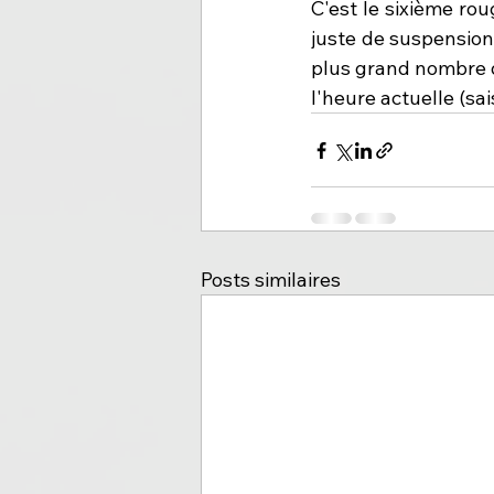
C'est le sixième rou
juste de suspension!
plus grand nombre d
l'heure actuelle (sa
Posts similaires