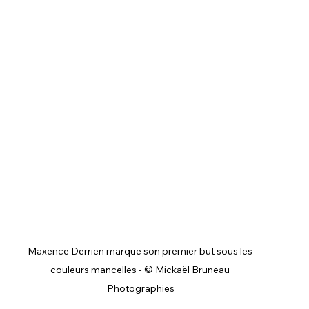
Maxence Derrien marque son premier but sous les 
couleurs mancelles - © Mickaël Bruneau 
Photographies