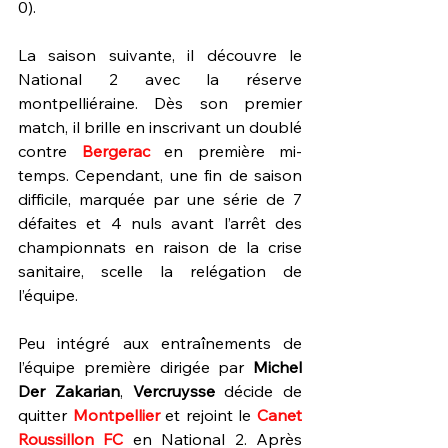
0).
La saison suivante, il découvre le 
National 2 avec la réserve 
montpelliéraine. Dès son premier 
match, il brille en inscrivant un doublé 
contre 
Bergerac 
en première mi-
temps. Cependant, une fin de saison 
difficile, marquée par une série de 7 
défaites et 4 nuls avant l’arrêt des 
championnats en raison de la crise 
sanitaire, scelle la relégation de 
l’équipe.
Peu intégré aux entraînements de 
l’équipe première dirigée par 
Michel 
Der Zakarian
, 
Vercruysse 
décide de 
quitter 
Montpellier 
et rejoint le
 Canet 
Roussillon FC
 en National 2. Après 