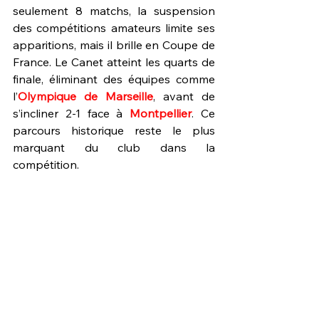
seulement 8 matchs, la suspension 
des compétitions amateurs limite ses 
apparitions, mais il brille en Coupe de 
France. Le Canet atteint les quarts de 
finale, éliminant des équipes comme 
l’
Olympique de Marseille
, avant de 
s’incliner 2-1 face à 
Montpellier
. Ce 
parcours historique reste le plus 
marquant du club dans la 
compétition.