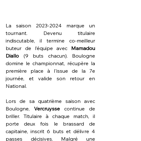
La saison 2023-2024 marque un 
tournant. Devenu titulaire 
indiscutable, il termine co-meilleur 
buteur de l’équipe avec 
Mamadou 
Diallo
 (9 buts chacun). Boulogne 
domine le championnat, récupère la 
première place à l'issue de la 7e 
journée, et valide son retour en 
National.
Lors de sa quatrième saison avec 
Boulogne, 
Vercruysse 
continue de 
briller. Titulaire à chaque match, il 
porte deux fois le brassard de 
capitaine, inscrit 6 buts et délivre 4 
passes décisives. Malgré une 