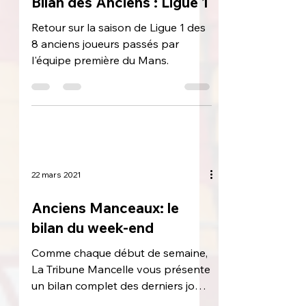
Bilan des Anciens : Ligue 1
Retour sur la saison de Ligue 1 des
8 anciens joueurs passés par
l'équipe première du Mans.
22 mars 2021
Anciens Manceaux: le
bilan du week-end
Comme chaque début de semaine,
La Tribune Mancelle vous présente