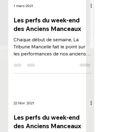
1 mars 2021
Les perfs du week-end
des Anciens Manceaux
Chaque début de semaine, La
Tribune Mancelle fait le point sur
les performances de nos anciens
joueurs manceaux, en France
comme à...
22 févr. 2021
Les perfs du week-end