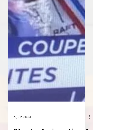
6 juin 2023