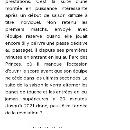
prestations. C’est la suite d’une 
montée en puissance intéressante 
après un début de saison difficile à 
titre individuel. Non retenu les 
premiers matchs, envoyé avec 
l’équipe réserve quand elle jouait 
encore (il y délivre une passe décisive 
au passage), il dispute ses premières 
minutes en entrant en jeu au Parc des 
Princes, où il manque l’occasion 
d’ouvrir le score avant que son équipe 
ne cède dans les ultimes secondes. La 
suite de la saison le verra alterner les 
bancs de touche et les entrées en jeu, 
jamais supérieures à 20 minutes. 
Jusqu’à 2021 donc, peut-être l’année 
de la révélation ?