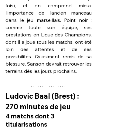
fois), et on comprend mieux 
l’importance de l’ancien manceau 
dans le jeu marseillais. Point noir : 
comme toute son équipe, ses 
prestations en Ligue des Champions, 
dont il a joué tous les matchs, ont été 
loin des attentes et de ses 
possibilités. Quasiment remis de sa 
blessure, Sanson devrait retrouver les 
terrains dès les jours prochains.
Ludovic Baal
 (Brest) : 
270 minutes de jeu
4 matchs dont 3 
titularisations