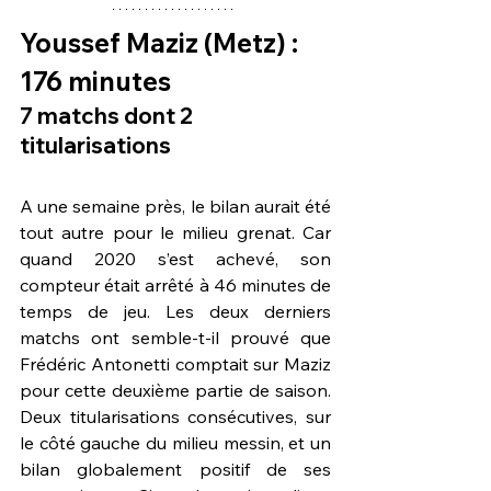
Youssef Maziz
 (Metz) : 
176 minutes
7 matchs dont 2 
titularisations
A une semaine près, le bilan aurait été 
tout autre pour le milieu grenat. Car 
quand 2020 s’est achevé, son 
compteur était arrêté à 46 minutes de 
temps de jeu. Les deux derniers 
matchs ont semble-t-il prouvé que 
Frédéric Antonetti comptait sur Maziz 
pour cette deuxième partie de saison. 
Deux titularisations consécutives, sur 
le côté gauche du milieu messin, et un 
bilan globalement positif de ses 