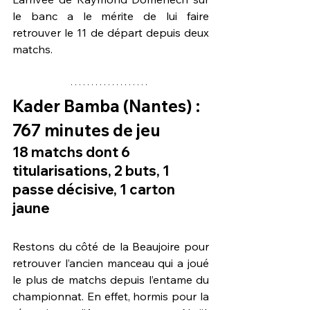
le banc a le mérite de lui faire 
retrouver le 11 de départ depuis deux 
matchs.
Kader Bamba
 (Nantes) : 
767 minutes de jeu
18 matchs dont 6 
titularisations, 2 buts, 1 
passe décisive, 1 carton 
jaune
Restons du côté de la Beaujoire pour 
retrouver l’ancien manceau qui a joué 
le plus de matchs depuis l’entame du 
championnat. En effet, hormis pour la 