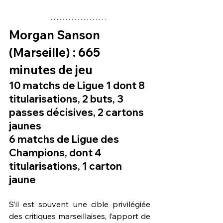
Morgan Sanson
(Marseille) : 665 
minutes de jeu
10 matchs de Ligue 1 dont 8 
titularisations, 2 buts, 3 
passes décisives, 2 cartons 
jaunes
6 matchs de Ligue des 
Champions, dont 4 
titularisations, 1 carton 
jaune
S’il est souvent une cible privilégiée 
des critiques marseillaises, l’apport de 