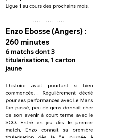
Ligue 1 au cours des prochains mois.
Enzo Ebosse
 (Angers) : 
260 minutes
6 matchs dont 3 
titularisations, 1 carton 
jaune
L’histoire avait pourtant si bien 
commencée… Régulièrement décrié 
pour ses performances avec Le Mans 
l’an passé, peu de gens donnait cher 
de son avenir à court terme avec le 
SCO. Entré en jeu dès le premier 
match, Enzo connait sa première 
titularisation dès la 5e journée à 