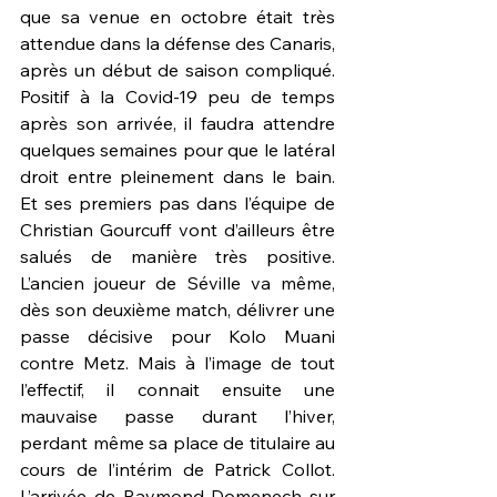
que sa venue en octobre était très 
attendue dans la défense des Canaris, 
après un début de saison compliqué. 
Positif à la Covid-19 peu de temps 
après son arrivée, il faudra attendre 
quelques semaines pour que le latéral 
droit entre pleinement dans le bain. 
Et ses premiers pas dans l’équipe de 
Christian Gourcuff vont d’ailleurs être 
salués de manière très positive. 
L’ancien joueur de Séville va même, 
dès son deuxième match, délivrer une 
passe décisive pour Kolo Muani 
contre Metz. Mais à l’image de tout 
l’effectif, il connait ensuite une 
mauvaise passe durant l’hiver, 
perdant même sa place de titulaire au 
cours de l’intérim de Patrick Collot. 
L’arrivée de Raymond Domenech sur 