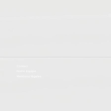
Contact
Notre équipe
Mentions légales