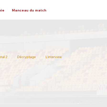
ie
Manceau du match
nal 2
Décryptage
L'interview