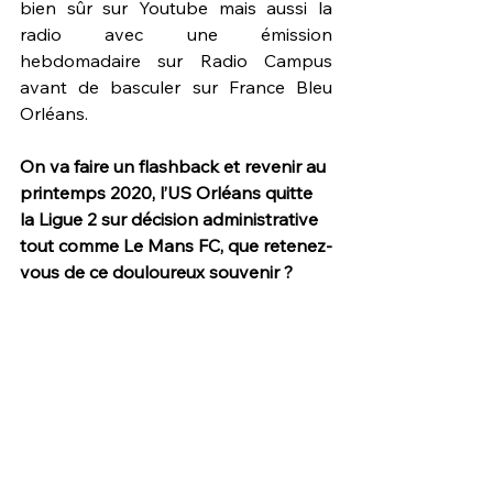
bien sûr sur Youtube mais aussi la 
radio avec une émission 
hebdomadaire sur Radio Campus 
avant de basculer sur France Bleu 
Orléans.   
On va faire un flashback et revenir au 
printemps 2020, l’US Orléans quitte 
la Ligue 2 sur décision administrative 
tout comme Le Mans FC, que retenez-
vous de ce douloureux souvenir ?