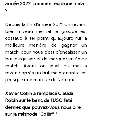
année 2022, comment expliquer cela 
?
Depuis la fin d'année 2021 on revient 
bien, niveau mental le groupe est 
costaud à tel point qu'aujourd'hui la 
meilleure manière de gagner un 
match pour nous c'est d'encaisser un 
but, d'égaliser et de marquer en fin de 
match. Avant on avait du mal à 
revenir après un but maintenant c'est 
presque une marque de fabrique. 
Xavier Collin a remplacé Claude 
Robin sur le banc de l’USO l’été 
dernier, que pouvez-vous nous dire 
sur la méthode “Collin” ?