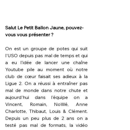
Salut Le Petit Ballon Jaune, pouvez-
vous vous présenter ? 
On est un groupe de potes qui suit 
l'USO depuis pas mal de temps et qui 
a eu l'idée de lancer une chaîne 
Youtube pile au moment où notre 
club de cœur faisait ses adieux à la 
Ligue 2. On a réussi à entraîner pas 
mal de monde dans notre chute et 
aujourd'hui dans l'équipe on a 
Vincent, Romain, NoWé, Anne 
Charlotte, Thibaut, Louis & Clément. 
Depuis un peu plus de 2 ans on a 
testé pas mal de formats, la vidéo 