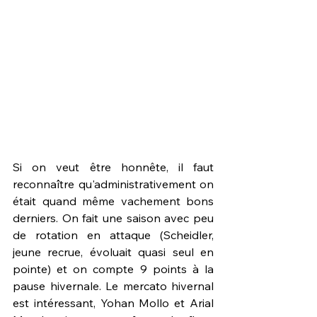
Si on veut être honnête, il faut 
reconnaître qu'administrativement on 
était quand même vachement bons 
derniers. On fait une saison avec peu 
de rotation en attaque (Scheidler, 
jeune recrue, évoluait quasi seul en 
pointe) et on compte 9 points à la 
pause hivernale. Le mercato hivernal 
est intéressant, Yohan Mollo et Arial 