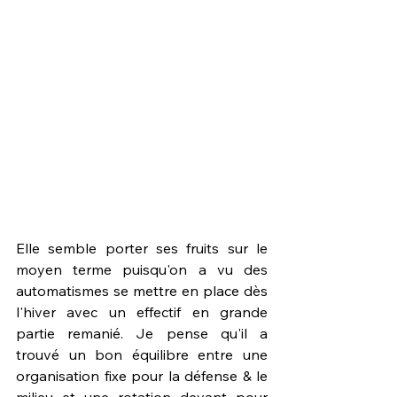
Elle semble porter ses fruits sur le 
moyen terme puisqu'on a vu des 
automatismes se mettre en place dès 
l'hiver avec un effectif en grande 
partie remanié. Je pense qu'il a 
trouvé un bon équilibre entre une 
organisation fixe pour la défense & le 