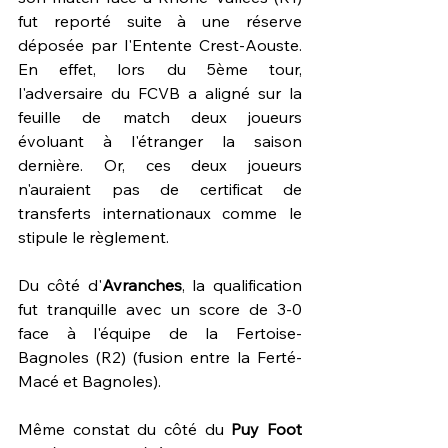
fut reporté suite à une réserve 
déposée par l'Entente Crest-Aouste. 
En effet, lors du 5ème tour, 
l'adversaire du FCVB a aligné sur la 
feuille de match deux joueurs 
évoluant à l'étranger la saison 
dernière. Or, ces deux joueurs 
n'auraient pas de certificat de 
transferts internationaux comme le 
stipule le règlement.
Du côté d'
Avranches
, la qualification 
fut tranquille avec un score de 3-0 
face à l'équipe de la Fertoise-
Bagnoles (R2) (fusion entre la Ferté-
Macé et Bagnoles).
Même constat du côté du 
Puy Foot