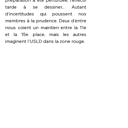
tarde à se dessiner... Autant 
d'incertitudes qui poussent nos 
membres à la prudence. Deux d'entre 
nous voient un maintien entre la 11e 
et la 15e place, mais les autres 
imaginent l'USLD dans la zone rouge.