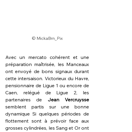
© MickaBrn_Pix
Avec un mercato cohérent et une 
préparation maîtrisée, les Manceaux 
ont envoyé de bons signaux durant 
cette intersaison. Victorieux du Havre, 
pensionnaire de Ligue 1 ou encore de 
Caen, relégué de Ligue 2, les 
partenaires de 
Jean Vercruysse
semblent partis sur une bonne 
dynamique Si quelques périodes de 
flottement sont à prévoir face aux 
grosses cylindrées, les Sang et Or ont 