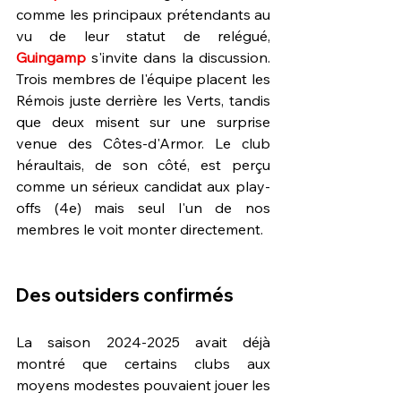
comme les principaux prétendants au 
vu de leur statut de relégué, 
Guingamp 
s'invite dans la discussion. 
Trois membres de l'équipe placent les 
Rémois juste derrière les Verts, tandis 
que deux misent sur une surprise 
venue des Côtes-d'Armor. Le club 
héraultais, de son côté, est perçu 
comme un sérieux candidat aux play-
offs (4e) mais seul l'un de nos 
membres le voit monter directement.
Des outsiders confirmés
La saison 2024-2025 avait déjà 
montré que certains clubs aux 
moyens modestes pouvaient jouer les 