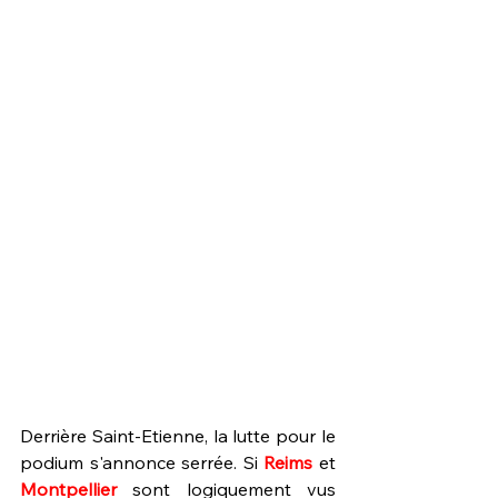
Derrière Saint-Etienne, la lutte pour le 
podium s'annonce serrée. Si 
Reims 
et 
Montpellier 
sont logiquement vus 