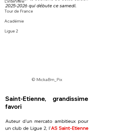
L'interview
2025-2026 qui débute ce samedi.
Tour de France
Académie
Ligue 2
© MickaBrn_Pix
Saint-Etienne, grandissime 
favori 
Auteur d'un mercato ambitieux pour 
un club de Ligue 2, l'
AS Saint-Etienne