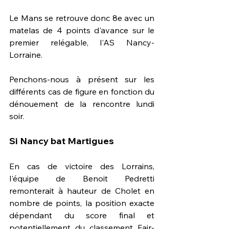
Le Mans se retrouve donc 8e avec un 
matelas de 4 points d'avance sur le 
premier relégable, l'AS Nancy-
Lorraine. 
Penchons-nous à présent sur les 
différents cas de figure en fonction du 
dénouement de la rencontre lundi 
soir.
Si Nancy bat Martigues
En cas de victoire des Lorrains, 
l'équipe de Benoit Pedretti 
remonterait à hauteur de Cholet en  
nombre de points, la position exacte 
dépendant du score final et 
potentiellement du classement Fair-