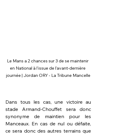
Le Mans a 2 chances sur 3 de se maintenir 
en National à l'issue de l'avant-dernière 
journée | Jordan ORY - La Tribune Mancelle
Dans tous les cas, une victoire au 
stade Armand-Chouffet sera donc 
synonyme de maintien pour les 
Manceaux. En cas de nul ou défaite, 
ce sera donc des autres terrains que 