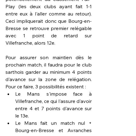
Play (les deux clubs ayant fait 1-1 
entre eux à l'aller comme au retour). 
Ceci impliquerait donc que Bourg-en-
Bresse se retrouve premier relégable 
avec 1 point de retard sur 
Villefranche, alors 12e.
Pour assurer son maintien dès le 
prochain match, il faudra pour le club 
sarthois garder au minimum 4 points 
d'avance sur la zone de relégation. 
Pour ce faire, 3 possibilités existent : 
Le Mans s'impose face à 
Villefranche, ce qui l'assure d'avoir 
entre 4 et 7 points d'avance sur 
le 13e.
Le Mans fait un match nul + 
Bourg-en-Bresse et Avranches 