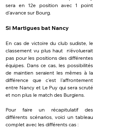
sera en 12e position avec 1 point 
d'avance sur Bourg.
Si Martigues bat Nancy
En cas de victoire du club sudiste, le 
classement vu plus haut  n'évoluerait 
pas pour les positions des différentes 
équipes. Dans ce cas, les possibilités 
de maintien seraient les mêmes à la 
différence que c'est l'affrontement 
entre Nancy et Le Puy qui sera scruté 
et non plus le match des Burgiens.
Pour faire un récapitulatif des 
différents scénarios, voici un tableau 
complet avec les différents cas : 