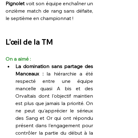
Pignolet
 voit son équipe enchaîner un 
onzième match de rang sans défaite, 
le septième en championnat !
L'œil de la TM
On a aimé :
La domination sans partage des 
Manceaux :
 la hiérarchie a été 
respecté entre une équipe 
mancelle quasi A bis et des 
Orvaltais dont l'objectif maintien 
est plus que jamais la priorité. On 
ne peut qu'apprécier le sérieux 
des Sang et Or qui ont répondu 
présent dans l'engagement pour 
contrôler la partie du début à la 