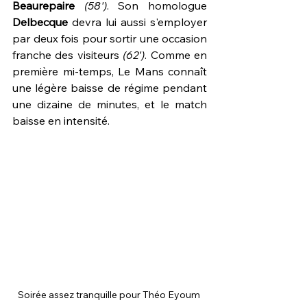
Beaurepaire
(58')
. Son homologue 
Delbecque
 devra lui aussi s'employer 
par deux fois pour sortir une occasion 
franche des visiteurs 
(62')
. Comme en 
première mi-temps, Le Mans connaît 
une légère baisse de régime pendant 
une dizaine de minutes, et le match 
baisse en intensité.
Soirée assez tranquille pour Théo Eyoum 