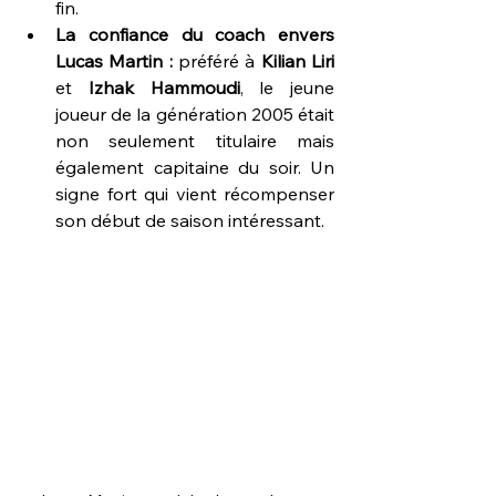
fin.
La confiance du coach envers 
Lucas Martin :
 préféré à 
Kilian Liri
et 
Izhak Hammoudi
, le jeune 
joueur de la génération 2005 était 
non seulement titulaire mais 
également capitaine du soir. Un 
signe fort qui vient récompenser 
son début de saison intéressant.