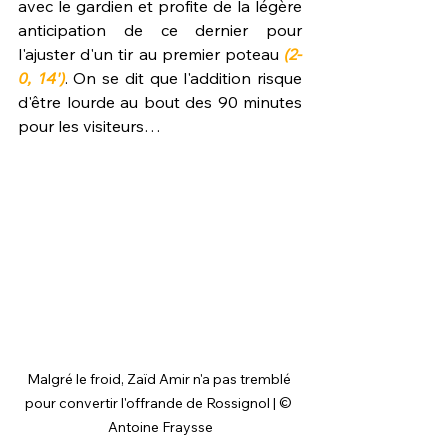
avec le gardien et profite de la légère 
anticipation de ce dernier pour 
l'ajuster d'un tir au premier poteau 
(2-
0, 14')
. On se dit que l'addition risque 
d'être lourde au bout des 90 minutes 
pour les visiteurs…
Malgré le froid, Zaïd Amir n'a pas tremblé 
pour convertir l'offrande de Rossignol | © 
Antoine Fraysse