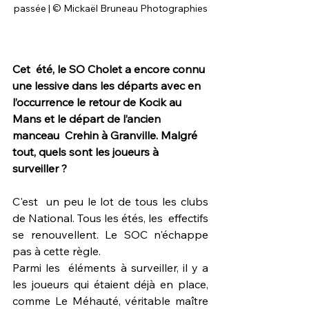
passée | © Mickaël Bruneau Photographies
Cet  été, le SO Cholet a encore connu 
une lessive dans les départs avec en  
l’occurrence le retour de Kocik au 
Mans et le départ de l’ancien 
manceau  Crehin à Granville. Malgré 
tout, quels sont les joueurs à 
surveiller ? 
C'est  un peu le lot de tous les clubs 
de National. Tous les étés, les  effectifs 
se renouvellent. Le SOC n'échappe 
pas à cette règle. 
Parmi les  éléments à surveiller, il y a 
les joueurs qui étaient déjà en place, 
comme Le Méhauté, véritable maître 