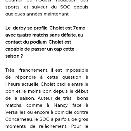
sports, et suiveur du SOC depuis 
quelques années maintenant. 
Le  derby se profile, Cholet est 7eme 
avec quatre matchs sans défaite, au  
contact du podium. Cholet est 
capable de passer un cap cette 
saison ?
Très  franchement, il est impossible  
de répondre à cette question à 
l'heure actuelle. Cholet oscille entre le 
bon et le moins bon depuis le début 
de la saison. Auteur de très  bons 
matchs, comme à Nancy, face à 
Versailles ou encore à domicile contre 
Concarneau, le SOC a parfois de gros 
moments de relâchement. Pour le 