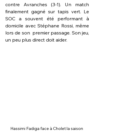
contre Avranches (3-1). Un match 
finalement gagné sur tapis vert. Le 
SOC a souvent été performant à  
domicile avec Stéphane Rossi, même 
lors de son  premier passage. Son jeu, 
un peu plus direct doit aider. 
Hassimi Fadiga face à Cholet la saison 