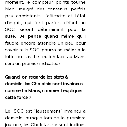
moment, le compteur points tourne 
bien, malgré des contenus parfois 
peu consistants. L'efficacité et l'état 
d'esprit, qui font parfois défaut au 
SOC, seront déterminant pour la 
suite. Je pense quand même qu'il 
faudra encore attendre un peu pour 
savoir si le SOC pourra se mêler à la 
lutte ou pas. Le  match face au Mans 
sera un premier indicateur. 
Quand  on regarde les stats à 
domicile, les Choletais sont invaincus 
comme Le Mans, comment expliquer 
cette force ? 
Le  SOC est "faussement" invaincu à 
domicile, puisque lors de la première  
journée, les Choletais se sont inclinés 