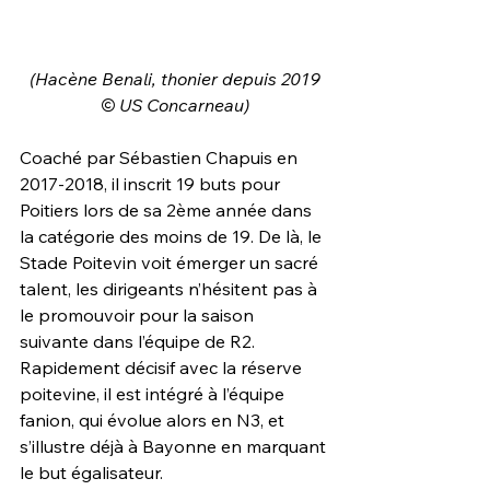
(Hacène Benali, thonier depuis 2019
© US Concarneau)
Coaché par Sébastien Chapuis en 
2017-2018, il inscrit 19 buts pour 
Poitiers lors de sa 2ème année dans 
la catégorie des moins de 19. De là, le 
Stade Poitevin voit émerger un sacré 
talent, les dirigeants n’hésitent pas à 
le promouvoir pour la saison 
suivante dans l’équipe de R2. 
Rapidement décisif avec la réserve 
poitevine, il est intégré à l’équipe 
fanion, qui évolue alors en N3, et 
s’illustre déjà à Bayonne en marquant 
le but égalisateur.