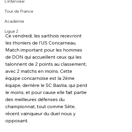
L'interview
Tour de France
Académie
Ligue 2
Ce vendredi, les sarthois recevront 
les thoniers de l’US Concarneau. 
Match important pour les hommes 
de DON qui accueillent ceux qui les 
talonnent de 2 points au classement, 
avec 2 matchs en moins. Cette 
équipe concarnoise est la 2ème 
équipe, derrière le SC Bastia, qui perd 
le moins, et pour cause elle fait partie 
des meilleures défenses du 
championnat, tout comme Sète, 
récent vainqueur du duel nous y 
opposant. 