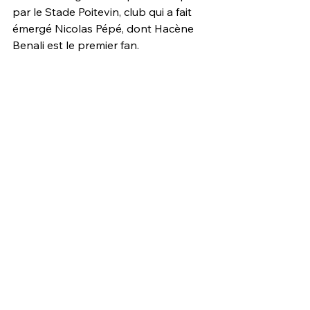
par le Stade Poitevin, club qui a fait 
émergé Nicolas Pépé, dont Hacène 
Benali est le premier fan. 