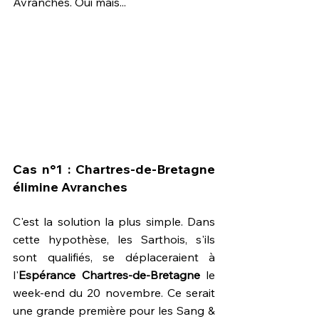
Avranches. Oui mais...
Cas n°1 : Chartres-de-Bretagne 
élimine Avranches
C'est la solution la plus simple. Dans 
cette hypothèse, les Sarthois, s'ils 
sont qualifiés, se déplaceraient à 
l'
Espérance Chartres-de-Bretagne
 le 
week-end du 20 novembre. Ce serait 
une grande première pour les Sang & 