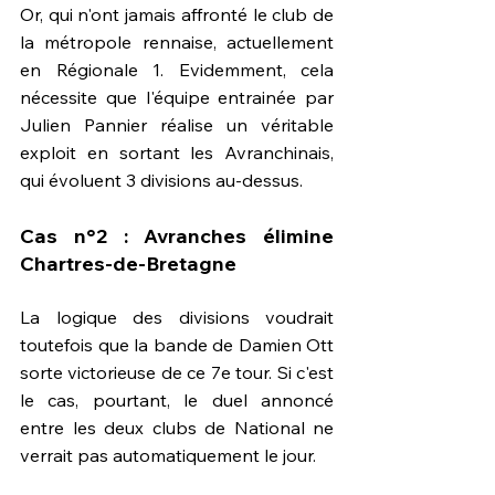
Or, qui n'ont jamais affronté le club de 
la métropole rennaise, actuellement 
en Régionale 1. Evidemment, cela 
nécessite que l'équipe entrainée par 
Julien Pannier réalise un véritable 
exploit en sortant les Avranchinais, 
qui évoluent 3 divisions au-dessus.
Cas n°2 : Avranches élimine 
Chartres-de-Bretagne
La logique des divisions voudrait 
toutefois que la bande de Damien Ott 
sorte victorieuse de ce 7e tour. Si c'est 
le cas, pourtant, le duel annoncé 
entre les deux clubs de National ne 
verrait pas automatiquement le jour. 