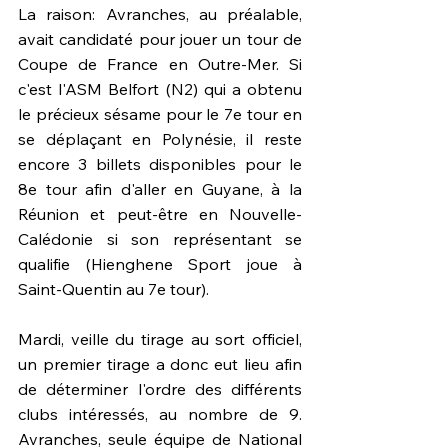
La raison: Avranches, au préalable, 
avait candidaté pour jouer un tour de 
Coupe de France en Outre-Mer. Si 
c'est l'ASM Belfort (N2) qui a obtenu 
le précieux sésame pour le 7e tour en 
se déplaçant en Polynésie, il reste 
encore 3 billets disponibles pour le 
8e tour afin d'aller en Guyane, à la 
Réunion et peut-être en Nouvelle-
Calédonie si son représentant se 
qualifie (Hienghene Sport joue à 
Saint-Quentin au 7e tour).
Mardi, veille du tirage au sort officiel, 
un premier tirage a donc eut lieu afin 
de déterminer l'ordre des différents 
clubs intéressés, au nombre de 9. 
Avranches, seule équipe de National 