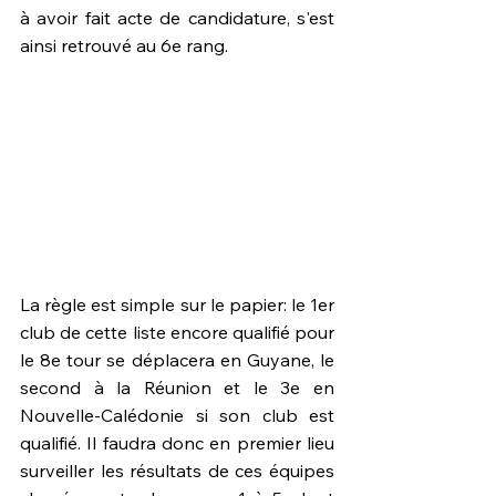
à avoir fait acte de candidature, s'est 
ainsi retrouvé au 6e rang.
La règle est simple sur le papier: le 1er 
club de cette liste encore qualifié pour 
le 8e tour se déplacera en Guyane, le 
second à la Réunion et le 3e en 
Nouvelle-Calédonie si son club est 
qualifié. Il faudra donc en premier lieu 
surveiller les résultats de ces équipes 