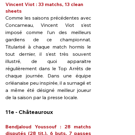
Vincent Viot : 33 matchs, 13 clean 
sheets
Comme les saisons précédentes avec 
Concarneau, Vincent Viot s’est 
imposé comme l’un des meilleurs 
gardiens de ce championnat. 
Titularisé à chaque match hormis le 
tout dernier, il s’est très souvent 
illustré, de quoi apparaitre 
régulièrement dans le Top Arrêts de 
chaque journée. Dans une équipe 
orléanaise peu inspirée, il a surnagé et 
a même été désigné meilleur joueur 
de la saison par la presse locale.
11e - Châteauroux
Bendjaloud Youssouf : 28 matchs 
disputés (28 tit.), 6 buts, 7 passes 