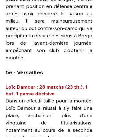
prenant position en défense centrale 
après avoir démarré la saison au 
milieu. Il sera malheureusement 
auteur du but contre-son-camp qui va 
précipiter la défaite des siens à Borgo 
lors de l’avant-dernière journée, 
empêchant son club d’obtenir la 
montée.
5e - Versailles
Loïc Damour : 28 matchs (23 tit.), 1 
but, 1 passe décisive
Dans un effectif taillé pour la montée, 
Loïc Damour a réussi à s’y faire une 
place, enchainant plus d’une 
vingtaine de titularisations, 
notamment au cours de la seconde 