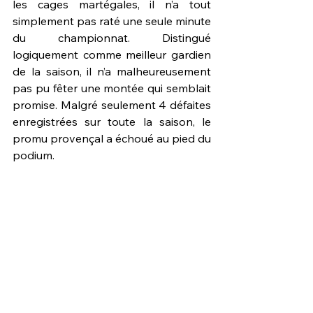
les cages martégales, il n’a tout 
simplement pas raté une seule minute 
du championnat. Distingué 
logiquement comme meilleur gardien 
de la saison, il n’a malheureusement 
pas pu fêter une montée qui semblait 
promise. Malgré seulement 4 défaites 
enregistrées sur toute la saison, le 
promu provençal a échoué au pied du 
podium.