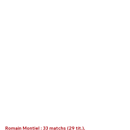
Romain Montiel : 33 matchs (29 tit.), 