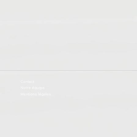
Contact
Notre équipe
Mentions légales