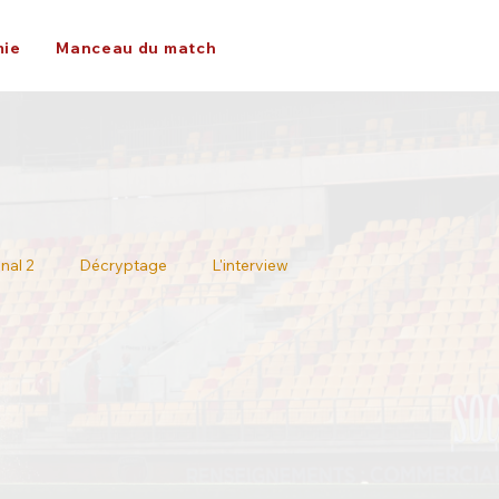
ie
Manceau du match
nal 2
Décryptage
L'interview