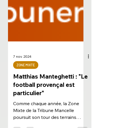
7 nov. 2024
ZONE MIXTE
Matthias Manteghetti : "Le
football provençal est
particulier"
Comme chaque année, la Zone