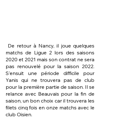
 De retour à Nancy, il joue quelques 
matchs de Ligue 2 lors des saisons 
2020 et 2021 mais son contrat ne sera 
pas renouvelé pour la saison 2022. 
S'ensuit une période difficile pour 
Yanis qui ne trouvera pas de club 
pour la première partie de saison. Il se 
relance avec Beauvais pour la fin de 
saison, un bon choix car il trouvera les 
filets cinq fois en onze matchs avec le 
club Oisien.