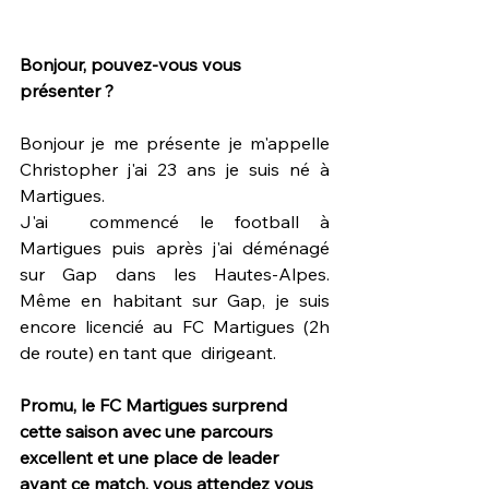
Bonjour, pouvez-vous vous 
présenter ?
Bonjour je me présente je m'appelle 
Christopher j'ai 23 ans je suis né à 
Martigues.
J'ai  commencé le football à 
Martigues puis après j'ai déménagé 
sur Gap dans les Hautes-Alpes. 
Même en habitant sur Gap, je suis 
encore licencié au FC Martigues (2h 
de route) en tant que  dirigeant.
Promu, le FC Martigues surprend 
cette saison avec une parcours 
excellent et une place de leader 
avant ce match, vous attendez vous 