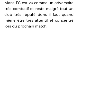
Mans FC est vu comme un adversaire 
très combatif et reste malgré tout un 
club très réputé donc il faut quand 
même être très attentif et concentré 
lors du prochain match.