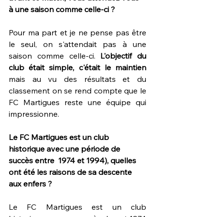
à une saison comme celle-ci ?
Pour ma part et je ne pense pas être 
le seul, on s'attendait pas à une  
saison comme celle-ci. 
L'objectif du 
club était simple, c'était le maintien 
mais au vu des résultats et du 
classement on se rend compte que le 
FC Martigues reste une équipe qui 
impressionne.
Le FC Martigues est un club 
historique avec une période de 
succès entre  1974 et 1994), quelles 
ont été les raisons de sa descente 
aux enfers ?
Le FC Martigues est un club 