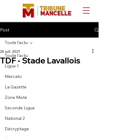
Post
Toute l'actu
26 juil. 2021
Toute l'actu
TDF - Stade Lavallois
Ligue 1
Mercato
La Gazette
Zone Mixte
Seconde Ligue
National 2
Décryptage