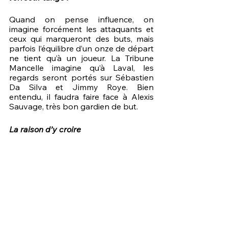
Quand on pense influence, on 
imagine forcément les attaquants et 
ceux qui marqueront des buts, mais 
parfois l’équilibre d’un onze de départ 
ne tient qu’à un joueur. La Tribune 
Mancelle imagine qu’à Laval, les 
regards seront portés sur Sébastien 
Da Silva et Jimmy Roye. Bien 
entendu, il faudra faire face à Alexis 
Sauvage, très bon gardien de but.
La raison d’y croire