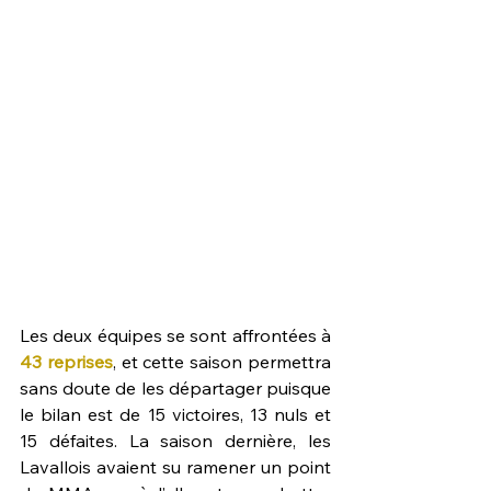
Les deux équipes se sont affrontées à 
43 reprises
, et cette saison permettra 
sans doute de les départager puisque 
le bilan est de 15 victoires, 13 nuls et 
15 défaites. La saison dernière, les 
Lavallois avaient su ramener un point 