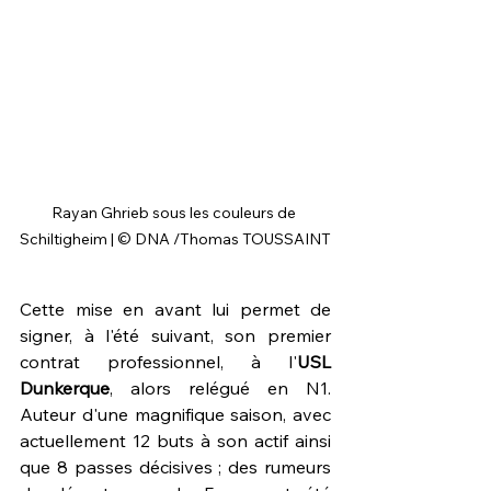
Rayan Ghrieb sous les couleurs de 
Schiltigheim | © DNA /Thomas TOUSSAINT
Cette mise en avant lui permet de 
signer, à l'été suivant, son premier 
contrat professionnel, à l'
USL 
Dunkerque
, alors relégué en N1. 
Auteur d'une magnifique saison, avec 
actuellement 12 buts à son actif ainsi 
que 8 passes décisives ; des rumeurs 