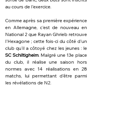
au cours de l'exercice.
Comme après sa première expérience 
en Allemagne, c'est de nouveau en 
National 2 que Rayan Ghrieb retrouve 
l'Hexagone ; cette fois-ci du côté d'un 
club qu'il a côtoyé chez les jeunes : le 
SC Schiltigheim
. Malgré une 13e place 
du club, il réalise une saison hors 
normes avec 14 réalisations en 28 
matchs, lui permettant d'être parmi 
les révélations de N2.