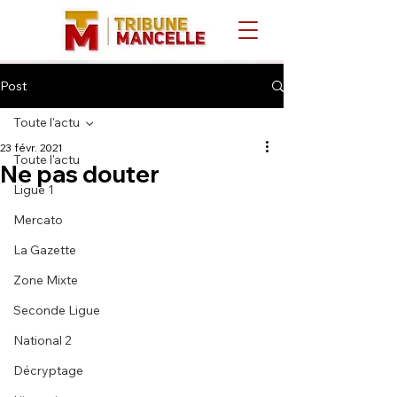
Post
Toute l'actu
23 févr. 2021
Toute l'actu
Ne pas douter
Ligue 1
Mercato
La Gazette
Zone Mixte
Seconde Ligue
National 2
Décryptage