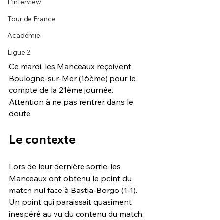
L'interview
Tour de France
Académie
Ligue 2
Ce mardi, les Manceaux reçoivent 
Boulogne-sur-Mer (16ème) pour le 
compte de la 21ème journée. 
Attention à ne pas rentrer dans le 
doute.
Le contexte
Lors de leur dernière sortie, les 
Manceaux ont obtenu le point du 
match nul face à Bastia-Borgo (1-1). 
Un point qui paraissait quasiment 
inespéré au vu du contenu du match. 