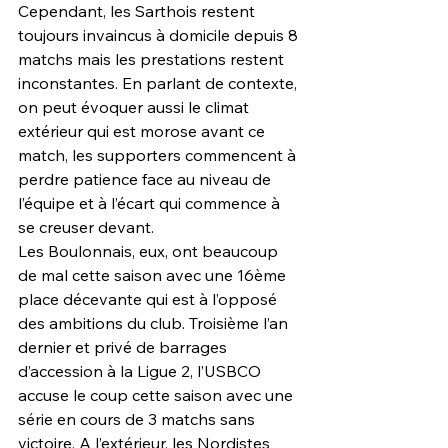
Cependant, les Sarthois restent 
toujours invaincus à domicile depuis 8 
matchs mais les prestations restent 
inconstantes. En parlant de contexte, 
on peut évoquer aussi le climat 
extérieur qui est morose avant ce 
match, les supporters commencent à 
perdre patience face au niveau de 
l’équipe et à l’écart qui commence à 
se creuser devant.
Les Boulonnais, eux, ont beaucoup 
de mal cette saison avec une 16ème 
place décevante qui est à l’opposé 
des ambitions du club. Troisième l’an 
dernier et privé de barrages 
d’accession à la Ligue 2, l’USBCO 
accuse le coup cette saison avec une 
série en cours de 3 matchs sans 
victoire. A l’extérieur, les Nordistes 