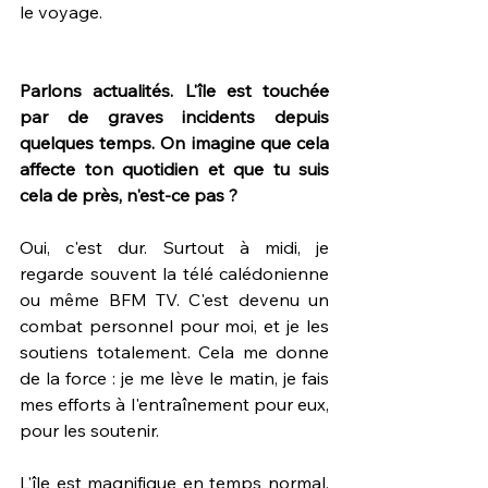
le voyage.
Parlons actualités. L'île est touchée 
par de graves incidents depuis 
quelques temps. On imagine que cela 
affecte ton quotidien et que tu suis 
cela de près, n'est-ce pas ?
Oui, c'est dur. Surtout à midi, je 
regarde souvent la télé calédonienne 
ou même BFM TV. C'est devenu un 
combat personnel pour moi, et je les 
soutiens totalement. Cela me donne 
de la force : je me lève le matin, je fais 
mes efforts à l'entraînement pour eux, 
pour les soutenir. 
L'île est magnifique en temps normal, 