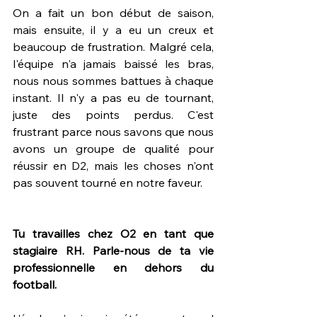
On a fait un bon début de saison, 
mais ensuite, il y a eu un creux et 
beaucoup de frustration. Malgré cela, 
l'équipe n'a jamais baissé les bras, 
nous nous sommes battues à chaque 
instant. Il n'y a pas eu de tournant, 
juste des points perdus. C'est 
frustrant parce nous savons que nous 
avons un groupe de qualité pour 
réussir en D2, mais les choses n'ont 
pas souvent tourné en notre faveur.
Tu travailles chez O2 en tant que 
stagiaire RH. Parle-nous de ta vie 
professionnelle en dehors du 
football.