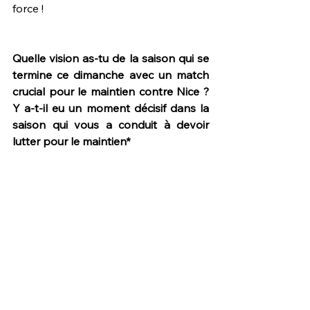
force !
Quelle vision as-tu de la saison qui se 
termine ce dimanche avec un match 
crucial pour le maintien contre Nice ? 
Y a-t-il eu un moment décisif dans la 
saison qui vous a conduit à devoir 
lutter pour le maintien*