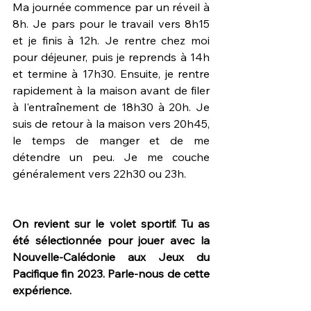
Ma journée commence par un réveil à 
8h. Je pars pour le travail vers 8h15 
et je finis à 12h. Je rentre chez moi 
pour déjeuner, puis je reprends à 14h 
et termine à 17h30. Ensuite, je rentre 
rapidement à la maison avant de filer 
à l'entraînement de 18h30 à 20h. Je 
suis de retour à la maison vers 20h45, 
le temps de manger et de me 
détendre un peu. Je me couche 
généralement vers 22h30 ou 23h.
On revient sur le volet sportif. Tu as 
été sélectionnée pour jouer avec la 
Nouvelle-Calédonie aux Jeux du 
Pacifique fin 2023. Parle-nous de cette 
expérience.