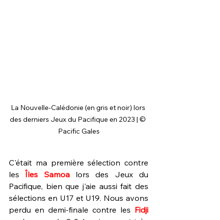
La Nouvelle-Calédonie (en gris et noir) lors 
des derniers Jeux du Pacifique en 2023 | © 
Pacific Gales
C'était ma première sélection contre 
les 
Îles Samoa 
lors des Jeux du 
Pacifique, bien que j'aie aussi fait des 
sélections en U17 et U19. Nous avons 
perdu en demi-finale contre les 
Fidji