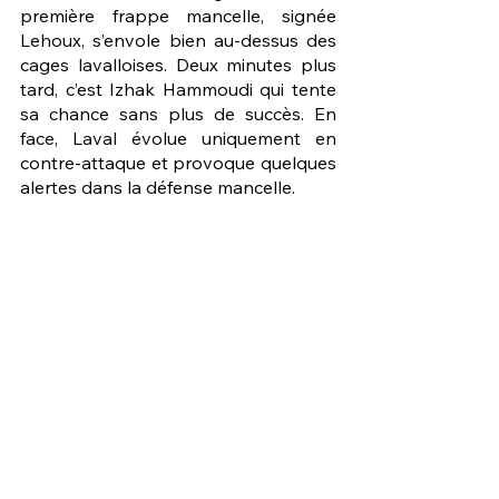
première frappe mancelle, signée 
Lehoux, s’envole bien au-dessus des 
cages lavalloises. Deux minutes plus 
tard, c’est Izhak Hammoudi qui tente 
sa chance sans plus de succès. En 
face, Laval évolue uniquement en 
contre-attaque et provoque quelques 
alertes dans la défense mancelle.