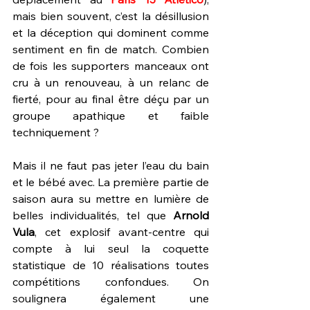
mais bien souvent, c’est la désillusion 
et la déception qui dominent comme 
sentiment en fin de match. Combien 
de fois les supporters manceaux ont 
cru à un renouveau, à un relanc de 
fierté, pour au final être déçu par un 
groupe apathique et faible 
techniquement ?
Mais il ne faut pas jeter l’eau du bain 
et le bébé avec. La première partie de 
saison aura su mettre en lumière de 
belles individualités, tel que 
Arnold 
Vula
, cet explosif avant-centre qui 
compte à lui seul la coquette 
statistique de 10 réalisations toutes 
compétitions confondues. On 
soulignera également une 