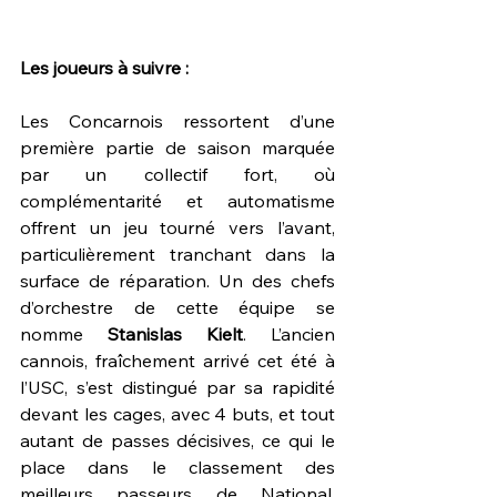
Les joueurs à suivre :
Les Concarnois ressortent d’une 
première partie de saison marquée 
par un collectif fort, où 
complémentarité et automatisme 
offrent un jeu tourné vers l’avant, 
particulièrement tranchant dans la 
surface de réparation. Un des chefs 
d’orchestre de cette équipe se 
nomme 
Stanislas Kielt
. L’ancien 
cannois, fraîchement arrivé cet été à 
l’USC, s’est distingué par sa rapidité 
devant les cages, avec 4 buts, et tout 
autant de passes décisives, ce qui le 
place dans le classement des 
meilleurs passeurs de National. 