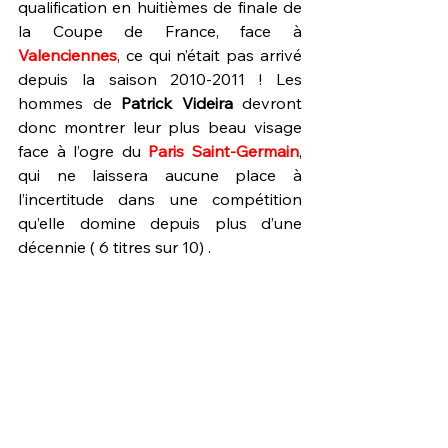
qualification en huitièmes de finale de 
la Coupe de France, face à 
Valenciennes
, ce qui n’était pas arrivé 
depuis la saison 2010-2011 ! Les 
hommes de 
Patrick Videira
 devront 
donc montrer leur plus beau visage 
face à l’ogre du 
Paris Saint-Germain
, 
qui ne laissera aucune place à 
l’incertitude dans une compétition 
qu’elle domine depuis plus d’une 
décennie ( 6 titres sur 10) . 