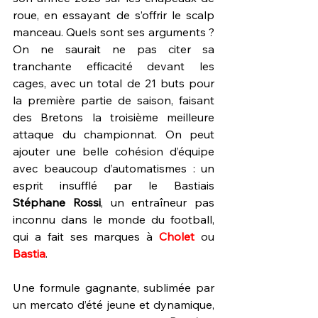
roue, en essayant de s’offrir le scalp 
manceau. Quels sont ses arguments ? 
On ne saurait ne pas citer sa 
tranchante efficacité devant les 
cages, avec un total de 21 buts pour 
la première partie de saison, faisant 
des Bretons la troisième meilleure 
attaque du championnat. On peut 
ajouter une belle cohésion d’équipe 
avec beaucoup d’automatismes : un 
esprit insufflé par le Bastiais 
Stéphane Rossi
, un entraîneur pas 
inconnu dans le monde du football, 
qui a fait ses marques à 
Cholet
 ou 
Bastia
. 
Une formule gagnante, sublimée par 
un mercato d’été jeune et dynamique, 