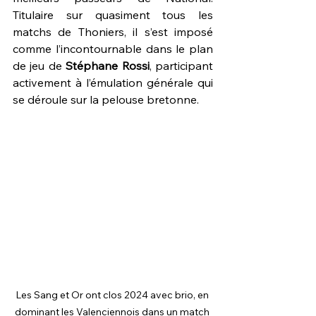
Titulaire sur quasiment tous les 
matchs de Thoniers, il s’est imposé 
comme l’incontournable dans le plan 
de jeu de 
Stéphane Rossi
, participant 
activement à l’émulation générale qui 
se déroule sur la pelouse bretonne.
Les Sang et Or ont clos 2024 avec brio, en 
dominant les Valenciennois dans un match 