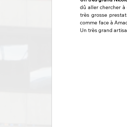
dû aller chercher à 
très grosse prestat
comme face à Amado 
Un très grand artisa