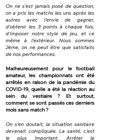
On ne s’est jamais posé de question, 
on a pris les matchs les uns après les 
autres avec l’envie de gagner, 
d’obtenir les 3 points à chaque fois, 
d’imposer notre style de jeu, et ce 
même à l’extérieur. Nous sommes 
2ème, on ne peut être que satisfaits 
de nos performances.
Malheureusement pour le football 
amateur, les championnats ont été 
arrêtés en raison de la pandémie du 
COVID-19, quelle a été la réaction au 
sein du vestiaire ? Et surtout, 
comment se sont passés ces derniers 
mois sans match ?
On s’en doutait, la situation sanitaire 
devenait compliquée. La santé, c’est 
le plus important. Arrêter le 