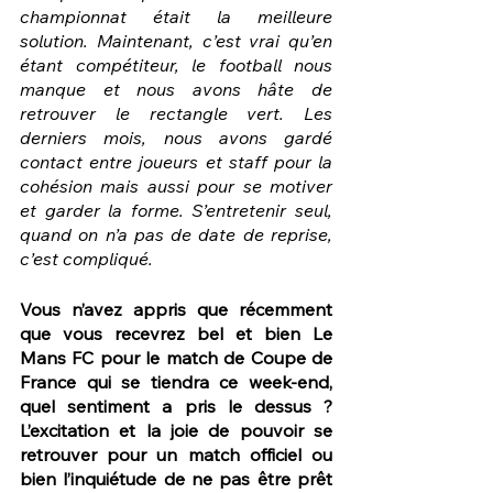
championnat était la meilleure 
solution. Maintenant, c’est vrai qu’en 
étant compétiteur, le football nous 
manque et nous avons hâte de 
retrouver le rectangle vert. Les 
derniers mois, nous avons gardé 
contact entre joueurs et staff pour la 
cohésion mais aussi pour se motiver 
et garder la forme. S’entretenir seul, 
quand on n’a pas de date de reprise, 
c’est compliqué.
Vous n’avez appris que récemment 
que vous recevrez bel et bien Le 
Mans FC pour le match de Coupe de 
France qui se tiendra ce week-end, 
quel sentiment a pris le dessus ? 
L’excitation et la joie de pouvoir se 
retrouver pour un match officiel ou 
bien l’inquiétude de ne pas être prêt 