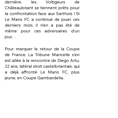
dernière, les Voltigeurs de 
Châteaubriant se tiennent prêts pour 
la confrontation face aux Sarthois ! Si 
Le Mans FC a continué de jouer ces 
derniers mois, il n’en a pas été de 
même pour ces adversaires d’un 
jour…
Pour marquer le retour de la Coupe 
de France, La Tribune Mancelle s’en 
est allée à la rencontre de Diego Artu, 
22 ans, latéral droit castelbriantais, qui 
a déjà affronté Le Mans FC, plus 
jeune, en Coupe Gambardella.