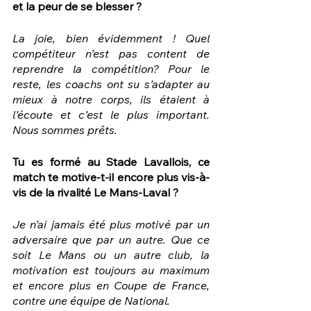
et la peur de se blesser ?
La joie, bien évidemment ! Quel 
compétiteur n’est pas content de 
reprendre la compétition? Pour le 
reste, les coachs ont su s’adapter au 
mieux à notre corps, ils étaient à 
l’écoute et c’est le plus important. 
Nous sommes prêts.
Tu es formé au Stade Lavallois, ce 
match te motive-t-il encore plus vis-à-
vis de la rivalité Le Mans-Laval ?
Je n’ai jamais été plus motivé par un 
adversaire que par un autre. Que ce 
soit Le Mans ou un autre club, la 
motivation est toujours au maximum 
et encore plus en Coupe de France, 
contre une équipe de National.