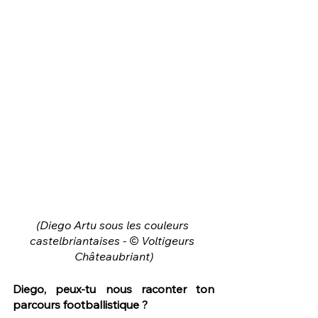
(Diego Artu sous les couleurs 
castelbriantaises - © Voltigeurs 
Châteaubriant)
Diego, peux-tu nous raconter ton 
parcours footballistique ?