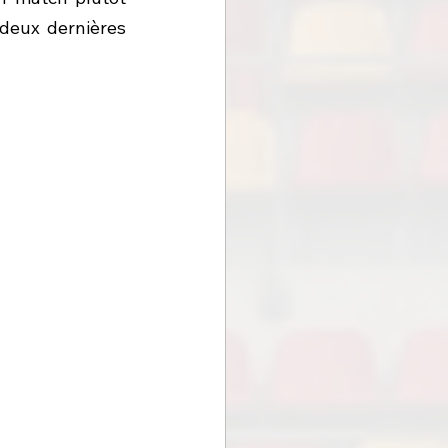
eux dernières 