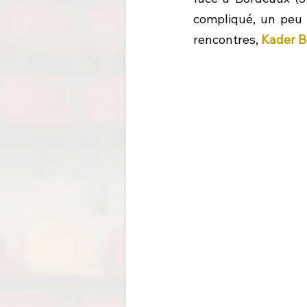
compliqué, un peu 
rencontres, 
Kader 