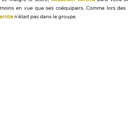
moins en vue que ses coéquipiers. Comme lors des d
Bamba
 n'était pas dans le groupe.