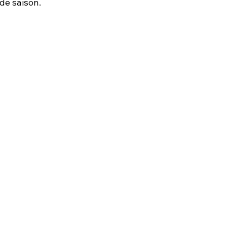
 de saison.