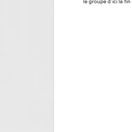
le groupe d'ici la fin