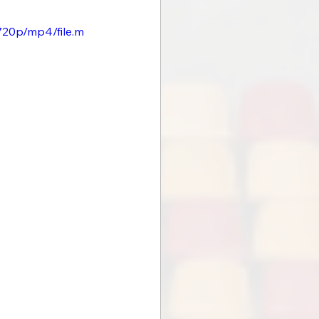
720p/mp4/file.m