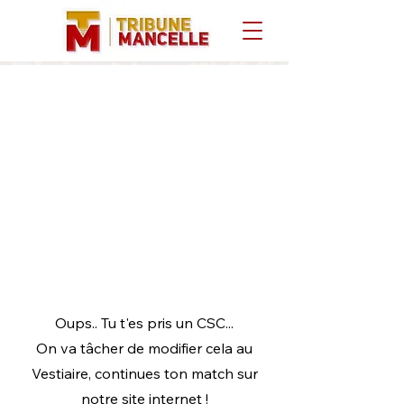
Oups.. Tu t'es pris un CSC...
On va tâcher de modifier cela au
Vestiaire, continues ton match sur
notre site internet !