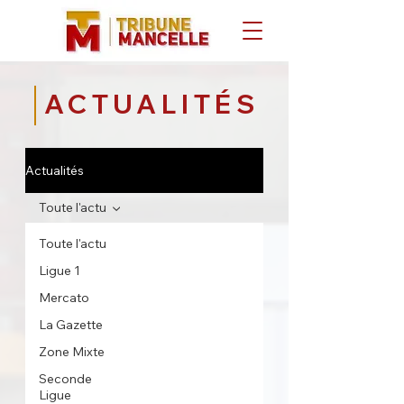
ACTUALITÉS
Actualités
Toute l'actu
Toute l'actu
Ligue 1
Mercato
La Gazette
Zone Mixte
Seconde
Ligue