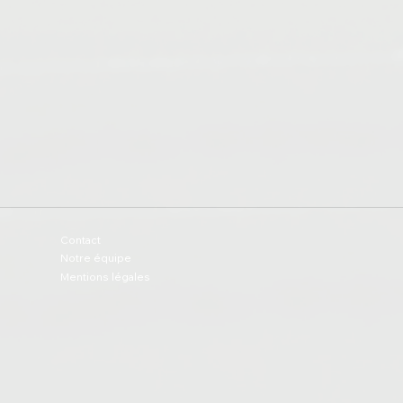
Contact
Notre équipe
Mentions légales