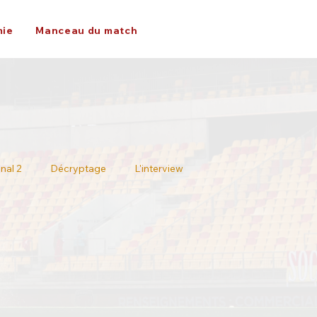
ie
Manceau du match
nal 2
Décryptage
L'interview