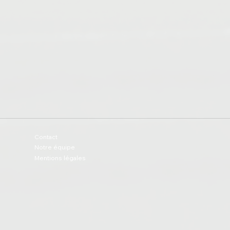
Contact
Notre équipe
Mentions légales