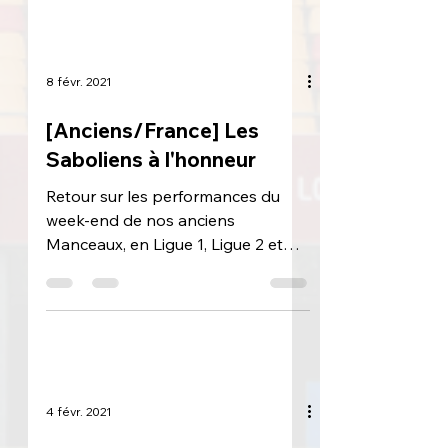
8 févr. 2021
[Anciens/France] Les
Saboliens à l'honneur
Retour sur les performances du
week-end de nos anciens
Manceaux, en Ligue 1, Ligue 2 et
Coupe de France. Ligue 1 : Corchia
toujours...
4 févr. 2021