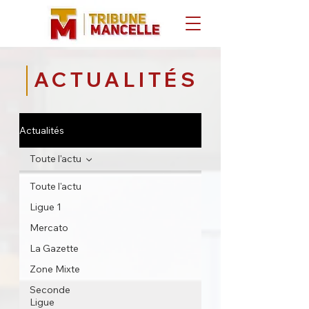
ACTUALITÉS
Actualités
Toute l'actu
Toute l'actu
Ligue 1
Mercato
La Gazette
Zone Mixte
Seconde
Ligue