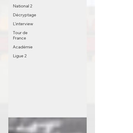
National 2
Décryptage
L'interview
Tour de
France
Académie
Ligue 2