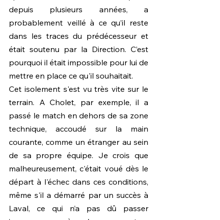
depuis plusieurs années, a 
probablement veillé à ce qu’il reste 
dans les traces du prédécesseur et 
était soutenu par la Direction. C’est 
pourquoi il était impossible pour lui de 
mettre en place ce qu'il souhaitait. 
Cet isolement s'est vu très vite sur le 
terrain. A Cholet, par exemple, il a 
passé le match en dehors de sa zone 
technique, accoudé sur la main 
courante, comme un étranger au sein 
de sa propre équipe. Je crois que 
malheureusement, c'était voué dès le 
départ à l'échec dans ces conditions, 
même s'il a démarré par un succès à 
Laval, ce qui n’a pas dû passer 