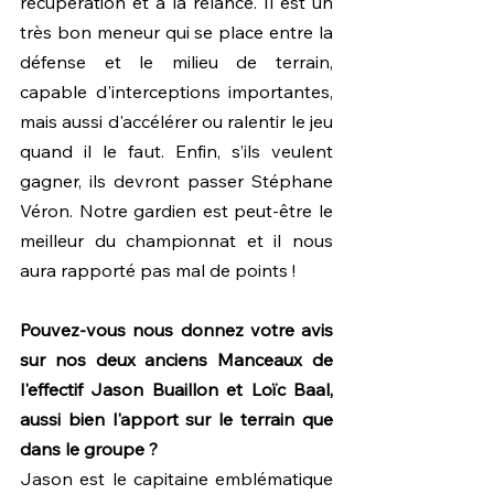
récupération et à la relance. Il est un 
très bon meneur qui se place entre la 
défense et le milieu de terrain, 
capable d'interceptions importantes, 
mais aussi d'accélérer ou ralentir le jeu 
quand il le faut. Enfin, s’ils veulent 
gagner, ils devront passer Stéphane 
Véron. Notre gardien est peut-être le 
meilleur du championnat et il nous 
aura rapporté pas mal de points !
Pouvez-vous nous donnez votre avis 
sur nos deux anciens Manceaux de 
l'effectif Jason Buaillon et Loïc Baal, 
aussi bien l'apport sur le terrain que 
dans le groupe ?
Jason est le capitaine emblématique 