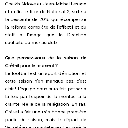
Cheikh Ndoye et Jean-Michel Lesage 
et enfin, le titre de National 2, suite à 
la descente de 2018 qui récompense 
la refonte complète de l'effectif et du 
staff, à l’image que la Direction 
souhaite donner au club.
Que pensez-vous de la saison de 
Créteil pour le moment ?
Le football est un sport d'émotion, et 
cette saison n'en manque pas, c'est 
clair ! L'équipe nous aura fait passer à 
la fois par l'espoir de la montée, à la 
crainte réelle de la relégation. En fait, 
Créteil a fait une très bonne première 
partie de saison, mais le départ de 
Secretário a complètement enrayé la 