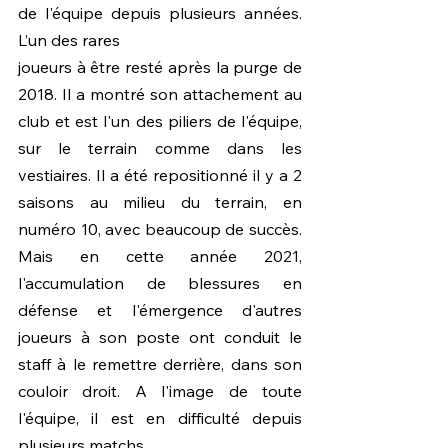
de l'équipe depuis plusieurs années. 
L’un des rares
joueurs à être resté après la purge de 
2018. Il a montré son attachement au 
club et est l'un des piliers de l'équipe, 
sur le terrain comme dans les 
vestiaires. Il a été repositionné il y a 2 
saisons au milieu du terrain, en 
numéro 10, avec beaucoup de succès. 
Mais en cette année 2021, 
l'accumulation de blessures en 
défense et l'émergence d'autres 
joueurs à son poste ont conduit le 
staff à le remettre derrière, dans son 
couloir droit. A l'image de toute 
l'équipe, il est en difficulté depuis 
plusieurs matchs.