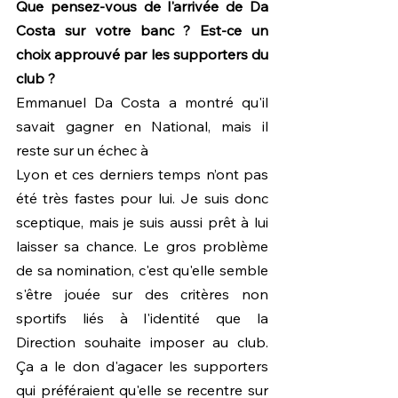
Que pensez-vous de l'arrivée de Da 
Costa sur votre banc ? Est-ce un 
choix approuvé par les supporters du 
club ?
Emmanuel Da Costa a montré qu'il 
savait gagner en National, mais il 
reste sur un échec à
Lyon et ces derniers temps n’ont pas 
été très fastes pour lui. Je suis donc 
sceptique, mais je suis aussi prêt à lui 
laisser sa chance. Le gros problème 
de sa nomination, c'est qu'elle semble 
s'être jouée sur des critères non 
sportifs liés à l'identité que la 
Direction souhaite imposer au club. 
Ça a le don d'agacer les supporters 
qui préféraient qu'elle se recentre sur 