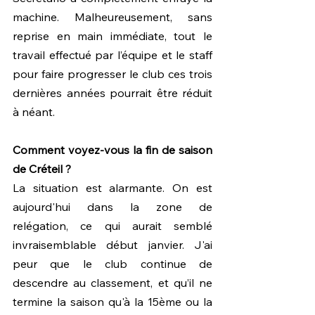
machine. Malheureusement, sans 
reprise en main immédiate, tout le 
travail effectué par l’équipe et le staff 
pour faire progresser le club ces trois 
dernières années pourrait être réduit 
à néant.
Comment voyez-vous la fin de saison 
de Créteil ?
La situation est alarmante. On est 
aujourd'hui dans la zone de 
relégation, ce qui aurait semblé 
invraisemblable début janvier. J'ai 
peur que le club continue de 
descendre au classement, et qu’il ne 
termine la saison qu'à la 15ème ou la 