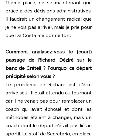
16ème place, ne se maintenant que 
grâce à des décisions administratives. 
Il faudrait un changement radical que 
je ne vois pas arriver, mais je prie pour 
que Da Costa me donne tort.
Comment analysez-vous le (court) 
passage de Richard Déziré sur le 
banc de Créteil ? Pourquoi ce départ 
précipité selon vous ?
Le problème de Richard est d'être 
arrivé seul. Il était attendu au tournant 
car il ne venait pas pour remplacer un 
coach qui avait échoué et dont les 
méthodes étaient à changer, mais un 
coach dont le départ n’était pas lié au 
sportif. Le staff de Secretário, en place 