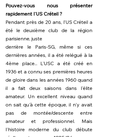
Pouvez-vous nous présenter 
rapidement l'US Créteil ?
Pendant près de 20 ans, l’US Créteil a 
été le deuxième club de la région 
parisienne, juste
derrière le Paris-SG, même si ces 
dernières années, il a été relégué à la 
4ème place... L'USC a été créé en 
1936 et a connu ses premières heures 
de gloire dans les années 1960 quand 
il a fait deux saisons dans l'élite 
amateur. Un excellent niveau quand 
on sait qu'à cette époque, il n'y avait 
pas de montée/descente entre 
amateur et professionnel. Mais 
l'histoire moderne du club débute 