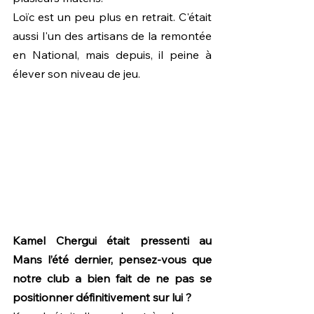
Loïc est un peu plus en retrait. C'était 
aussi l'un des artisans de la remontée 
en National, mais depuis, il peine à 
élever son niveau de jeu.
Kamel Chergui était pressenti au 
Mans l’été dernier, pensez-vous que 
notre club a bien fait de ne pas se 
positionner définitivement sur lui ?