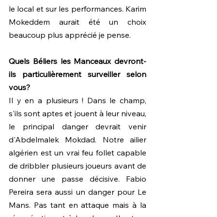
le local et sur les performances. Karim 
Mokeddem aurait été un choix 
beaucoup plus apprécié je pense.
Quels Béliers les Manceaux devront-
ils particulièrement surveiller selon 
vous?
Il y en a plusieurs ! Dans le champ, 
s'ils sont aptes et jouent à leur niveau, 
le principal danger devrait venir 
d'Abdelmalek Mokdad. Notre ailier 
algérien est un vrai feu follet capable 
de dribbler plusieurs joueurs avant de 
donner une passe décisive. Fabio 
Pereira sera aussi un danger pour Le 
Mans. Pas tant en attaque mais à la 