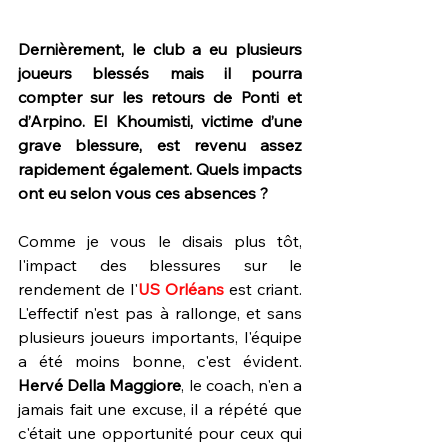
Dernièrement, le club a eu plusieurs 
joueurs blessés mais il pourra 
compter sur les retours de Ponti et 
d’Arpino. El Khoumisti, victime d’une 
grave blessure, est revenu assez 
rapidement également. Quels impacts 
ont eu selon vous ces absences ?
Comme je vous le disais plus tôt, 
l'impact des blessures sur le 
rendement de l'
US Orléans
 est criant. 
L'effectif n'est pas à rallonge, et sans 
plusieurs joueurs importants, l'équipe 
a été moins bonne, c'est évident. 
Hervé Della Maggiore
, le coach, n'en a 
jamais fait une excuse, il a répété que 
c'était une opportunité pour ceux qui 