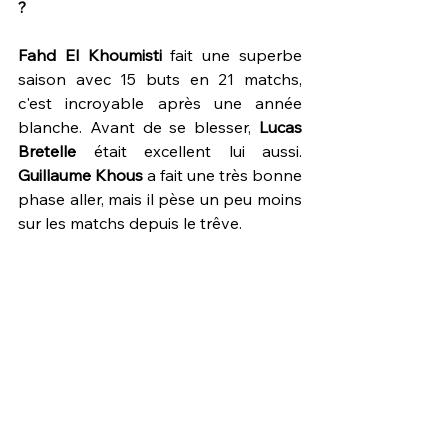
?
Fahd El Khoumisti
 fait une superbe 
saison avec 15 buts en 21 matchs, 
c'est incroyable après une année 
blanche. Avant de se blesser, 
Lucas 
Bretelle
 était excellent lui aussi. 
Guillaume Khous
 a fait une très bonne 
phase aller, mais il pèse un peu moins 
sur les matchs depuis le trêve.