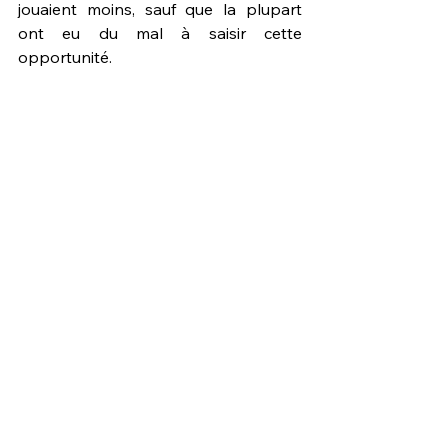
jouaient moins, sauf que la plupart 
ont eu du mal à saisir cette 
opportunité.