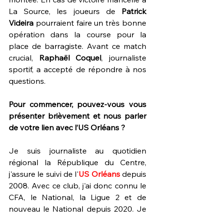
La Source, les joueurs de 
Patrick 
Videira 
pourraient faire un très bonne 
opération dans la course pour la 
place de barragiste. Avant ce match 
crucial, 
Raphaël Coquel
, journaliste 
sportif, a accepté de répondre à nos 
questions.
Pour commencer, pouvez-vous vous 
présenter brièvement et nous parler 
de votre lien avec l’US Orléans ?
Je suis journaliste au quotidien 
régional la République du Centre, 
j'assure le suivi de l'
US Orléans 
depuis 
2008. Avec ce club, j'ai donc connu le 
CFA, le National, la Ligue 2 et de 
nouveau le National depuis 2020. Je 