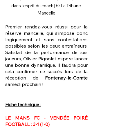
dans l'esprit du coach | © La Tribune 
Mancelle
Premier rendez-vous réussi pour la 
réserve mancelle, qui s’impose donc 
logiquement et sans contestations 
possibles selon les deux entraîneurs. 
Satisfait de la performance de ses 
joueurs, Olivier Pignolet espère lancer 
une bonne dynamique. Il faudra pour 
cela confirmer ce succès lors de la 
réception de 
Fontenay-le-Comte
samedi prochain !
Fiche technique :
LE MANS FC - VENDÉE POIRÉ 
FOOTBALL : 3-1 (1-0)