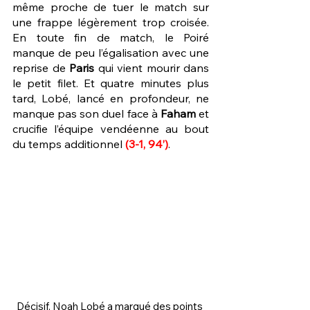
même proche de tuer le match sur 
une frappe légèrement trop croisée. 
En toute fin de match, le Poiré 
manque de peu l’égalisation avec une 
reprise de 
Paris
 qui vient mourir dans 
le petit filet. Et quatre minutes plus 
tard, Lobé, lancé en profondeur, ne 
manque pas son duel face à 
Faham
 et 
crucifie l’équipe vendéenne au bout 
du temps additionnel
(3-1, 94’)
.
Décisif, Noah Lobé a marqué des points 