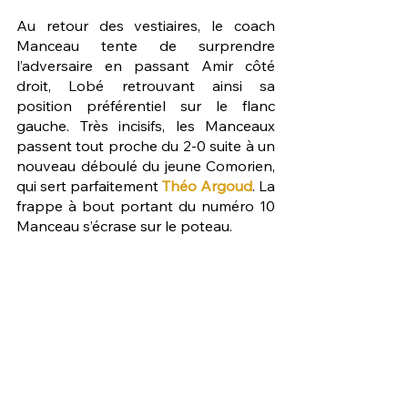
Au retour des vestiaires, le coach 
Manceau tente de surprendre 
l’adversaire en passant Amir côté 
droit, Lobé retrouvant ainsi sa 
position préférentiel sur le flanc 
gauche. Très incisifs, les Manceaux 
passent tout proche du 2-0 suite à un 
nouveau déboulé du jeune Comorien, 
qui sert parfaitement 
Théo Argoud
. La 
frappe à bout portant du numéro 10 
Manceau s’écrase sur le poteau.