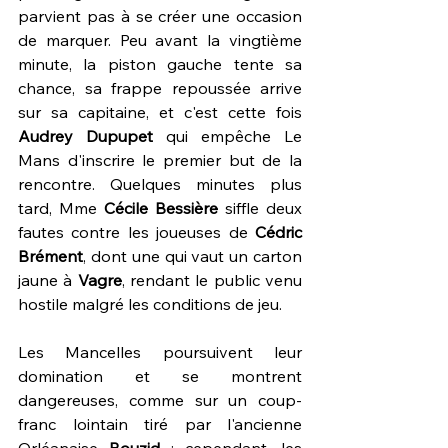
parvient pas à se créer une occasion 
de marquer. Peu avant la vingtième 
minute, la piston gauche tente sa 
chance, sa frappe repoussée arrive 
sur sa capitaine, et c'est cette fois
Audrey Dupupet
 qui empêche Le 
Mans d'inscrire le premier but de la 
rencontre. Quelques minutes plus 
tard, Mme
 Cécile Bessière
 siffle deux 
fautes contre les joueuses de 
Cédric 
Brément
, dont une qui vaut un carton 
jaune à 
Vagre
, rendant le public venu 
hostile malgré les conditions de jeu.
Les Mancelles poursuivent leur 
domination et se montrent 
dangereuses, comme sur un coup-
franc lointain tiré par l'ancienne 