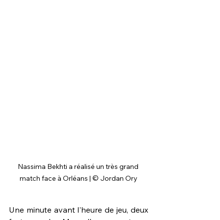
Nassima Bekhti a réalisé un très grand 
match face à Orléans | © Jordan Ory
Une minute avant l'heure de jeu, deux 