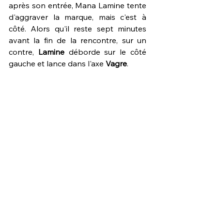
après son entrée, Mana Lamine tente 
d'aggraver la marque, mais c'est à 
côté. Alors qu'il reste sept minutes 
avant la fin de la rencontre, sur un 
contre, 
Lamine 
déborde sur le côté 
gauche et lance dans l'axe 
Vagre
. 