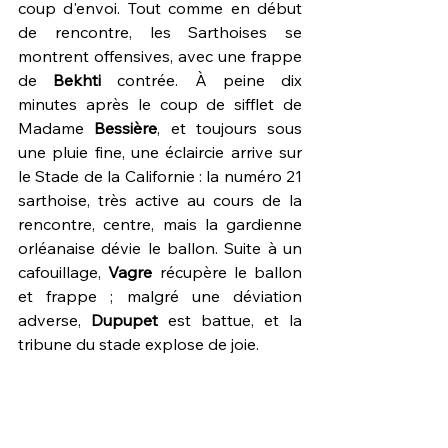
coup d'envoi. Tout comme en début 
de rencontre, les Sarthoises se 
montrent offensives, avec une frappe 
de 
Bekhti 
contrée. À peine dix 
minutes après le coup de sifflet de 
Madame 
Bessière
, et toujours sous 
une pluie fine, une éclaircie arrive sur 
le Stade de la Californie : la numéro 21 
sarthoise, très active au cours de la 
rencontre, centre, mais la gardienne 
orléanaise dévie le ballon. Suite à un 
cafouillage, 
Vagre 
récupère le ballon 
et frappe ; malgré une déviation 
adverse, 
Dupupet 
est battue, et la 
tribune du stade explose de joie.