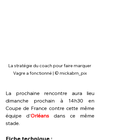
La stratégie du coach pour faire marquer 
Vagre a fonctionné | © mickabrn_pix
La prochaine rencontre aura lieu 
dimanche prochain à 14h30 en 
Coupe de France contre cette même 
équipe d'
Orléans
 dans ce même 
stade.
Fiche technique :