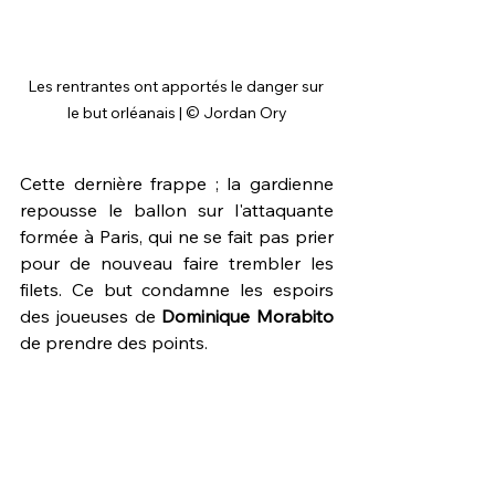
Les rentrantes ont apportés le danger sur 
le but orléanais | © Jordan Ory
Cette dernière frappe ; la gardienne 
repousse le ballon sur l'attaquante 
formée à Paris, qui ne se fait pas prier 
pour de nouveau faire trembler les 
filets. Ce but condamne les espoirs 
des joueuses de 
Dominique Morabito
de prendre des points. 