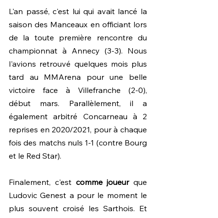
L'an passé, c'est lui qui avait lancé la 
saison des Manceaux en officiant lors 
de la toute première rencontre du 
championnat à Annecy (3-3). Nous 
l'avions retrouvé quelques mois plus 
tard au MMArena pour une belle 
victoire face à Villefranche (2-0), 
début mars. Parallèlement, il a 
également arbitré Concarneau à 2 
reprises en 2020/2021, pour à chaque 
fois des matchs nuls 1-1 (contre Bourg 
et le Red Star).
Finalement, c'est 
comme joueur
 que 
Ludovic Genest a pour le moment le 
plus souvent croisé les Sarthois. Et 