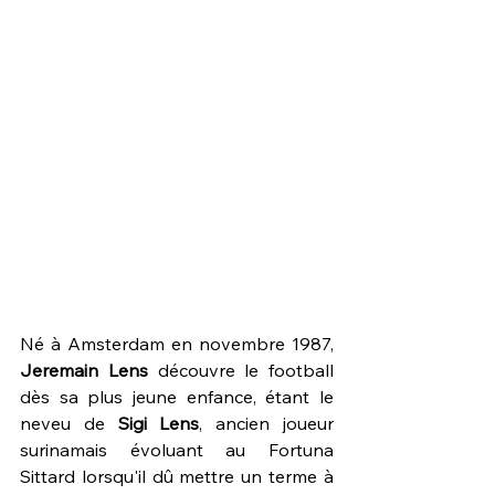
Né à Amsterdam en novembre 1987, 
Jeremain Lens
 découvre le football 
dès sa plus jeune enfance, étant le 
neveu de 
Sigi Lens
, ancien joueur 
surinamais évoluant au Fortuna 
Sittard lorsqu'il dû mettre un terme à 