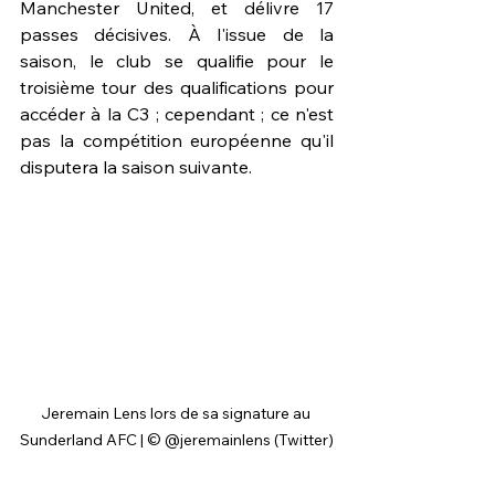
Manchester United, et délivre 17 
passes décisives. À l'issue de la 
saison, le club se qualifie pour le 
troisième tour des qualifications pour 
accéder à la C3 ; cependant ; ce n'est 
pas la compétition européenne qu'il 
disputera la saison suivante.
Jeremain Lens lors de sa signature au 
Sunderland AFC | © @jeremainlens (Twitter)