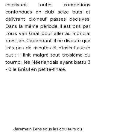
inscrivant toutes compétions 
confondues en club seize buts et 
délivrant dix-neuf passes décisives. 
Dans la même période, il est pris par 
Louis van Gaal pour aller au mondial 
brésilien. Cependant, il ne dispute que 
très peu de minutes et n'inscrit aucun 
but ; il finit malgré tout troisième du 
tournoi, les Néerlandais ayant battu 3 
- 0 le Brésil en petite-finale.
Jeremain Lens sous les couleurs du 