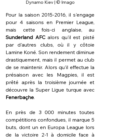
Dynamo Kiev | © Imago
Pour la saison 2015-2016, il s'engage 
pour 4 saisons en Premier League, 
mais cette fois-ci anglaise, au 
Sunderland AFC 
alors qu'il est pisté 
par d'autres clubs, où il y côtoie 
Lamine Koné. Son rendement diminue 
drastiquement, mais il permet au club 
de se maintenir. Alors qu'il effectue la 
présaison avec les Magpies, il est 
prêté après la troisième journée et 
découvre la Super Ligue turque avec 
Fenerbaçhe
. 
En près de 3 000 minutes toutes 
compétitions confondues, il marque 5 
buts, dont un en Europa League lors 
de la victoire 2-1 à domicile face à 