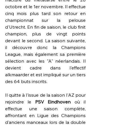
octobre et le 1er novembre. Il effectue 
cinq mois plus tard son retour en 
championnat sur la pelouse 
d'Utrecht. En fin de saison, le club finit 
champion, plus de vingt points 
devant le second. La saison suivante, 
il découvre donc la Champions 
League, mais également sa première 
sélection avec les "A" néerlandais. Il 
devient cadre dans l'effectif 
alkmaarder et est impliqué sur un tiers 
des 64 buts inscrits.
Il quitte à l'issue de la saison l'AZ pour 
rejoindre le 
PSV Eindhoven
 où il 
effectue une saison complète, 
affrontant en Ligue des Champions 
d'anciens manceaux lors de la double 